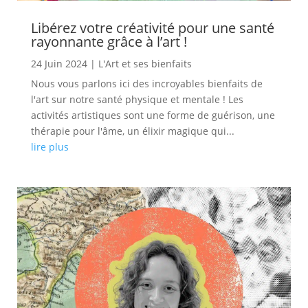
Libérez votre créativité pour une santé
rayonnante grâce à l’art !
24 Juin 2024
|
L'Art et ses bienfaits
Nous vous parlons ici des incroyables bienfaits de
l'art sur notre santé physique et mentale ! Les
activités artistiques sont une forme de guérison, une
thérapie pour l'âme, un élixir magique qui...
lire plus