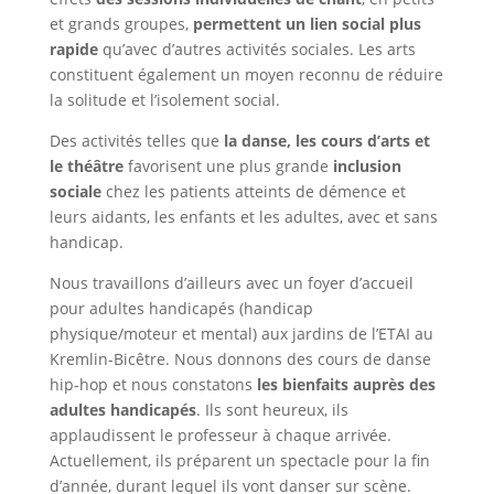
et grands groupes,
permettent un lien social plus
rapide
qu’avec d’autres activités sociales. Les arts
constituent également un moyen reconnu de réduire
la solitude et l’isolement social.
Des activités telles que
la danse, les cours d’arts et
le théâtre
favorisent une plus grande
inclusion
sociale
chez les patients atteints de démence et
leurs aidants, les enfants et les adultes, avec et sans
handicap.
Nous travaillons d’ailleurs avec un foyer d’accueil
pour adultes handicapés (handicap
physique/moteur et mental) aux jardins de l’ETAI au
Kremlin-Bicêtre. Nous donnons des cours de danse
hip-hop et nous constatons
les bienfaits auprès des
adultes handicapés
. Ils sont heureux, ils
applaudissent le professeur à chaque arrivée.
Actuellement, ils préparent un spectacle pour la fin
d’année, durant lequel ils vont danser sur scène.