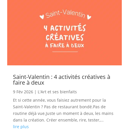
Saint-Valentin : 4 activités créatives à
faire à deux
9 Fév 2026
|
L'Art et ses bienfaits
Et si cette année, vous faisiez autrement pour la
Saint-Valentin ? Pas de restaurant bondé.Pas de
routine déjà vue.Juste un moment à deux, les mains
dans la création. Créer ensemble, rire, tester,...
lire plus