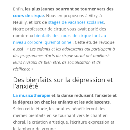
Enfin,
les plus jeunes pourront se tourner vers des
cours de cirque
.
Nous en proposons à Vitry, à
Neuilly, et lors de
stages de vacances scolaires
.
Notre professeur de cirque vous avait parlé des
nombreux
bienfaits des cours de cirque tant au
niveau corporel qu’émotionnel
. Cette étude l‘évoque
aussi :
« Les enfants et les adolescents qui participent à
des programmes d’arts du cirque social ont amélioré
leurs niveaux de bien-être, de socialisation et de
résilience »
.
Des bienfaits sur la dépression et
l’anxiété
La musicothérapie
et la danse réduisent l’anxiété et
la dépression chez les enfants et les adolescents
.
Selon cette étude, les adultes bénéficieront des
mêmes bienfaits en se tournant vers le chant en
choral, la création artistique, l’écriture expression et
le tambour de groupe.