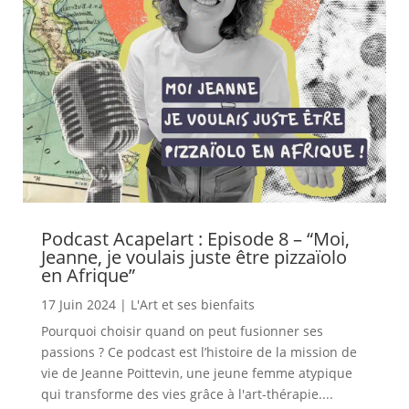
Podcast Acapelart : Episode 8 – “Moi,
Jeanne, je voulais juste être pizzaïolo
en Afrique”
17 Juin 2024
|
L'Art et ses bienfaits
Pourquoi choisir quand on peut fusionner ses
passions ? Ce podcast est l’histoire de la mission de
vie de Jeanne Poittevin, une jeune femme atypique
qui transforme des vies grâce à l'art-thérapie....