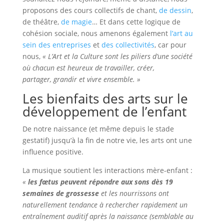
proposons des cours collectifs de chant,
de dessin
,
de théâtre,
de magie
… Et dans cette logique de
cohésion sociale, nous amenons également
l’art au
sein des entreprises
et
des collectivités
, car pour
nous,
« L’Art et la Culture sont les piliers d’une société
où chacun est heureux de travailler, créer,
partager, grandir et vivre ensemble. »
Les bienfaits des arts sur le
développement de l’enfant
De notre naissance (et même depuis le stade
gestatif) jusqu’à la fin de notre vie, les arts ont une
influence positive.
La musique soutient les interactions mère-enfant :
«
les fœtus peuvent répondre aux sons dès 19
semaines de grossesse
et les nourrissons ont
naturellement tendance à rechercher rapidement un
entraînement auditif après la naissance (semblable au