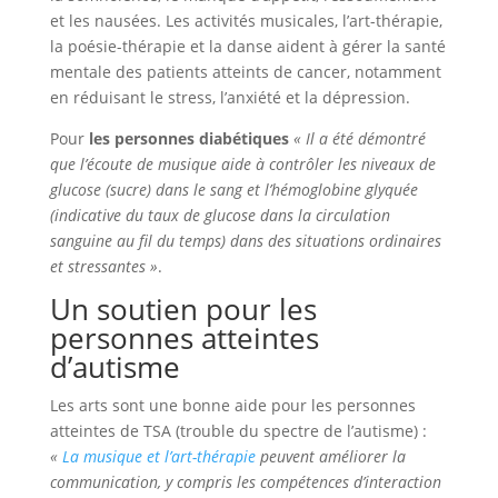
et les nausées. Les activités musicales, l’art-thérapie,
la poésie-thérapie et la danse aident à gérer la santé
mentale des patients atteints de cancer, notamment
en réduisant le stress, l’anxiété et la dépression.
Pour
les personnes diabétiques
« Il a été démontré
que l’écoute de musique aide à contrôler les niveaux de
glucose (sucre) dans le sang et l’hémoglobine glyquée
(indicative du taux de glucose dans la circulation
sanguine au fil du temps) dans des situations ordinaires
et stressantes »
.
Un soutien pour les
personnes atteintes
d’autisme
Les arts sont une bonne aide pour les personnes
atteintes de TSA (trouble du spectre de l’autisme) :
«
La musique et l’art-thérapie
peuvent améliorer la
communication, y compris les compétences d’interaction