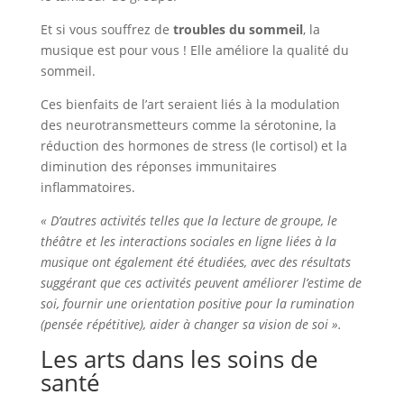
Et si vous souffrez de
troubles du sommeil
, la
musique est pour vous ! Elle améliore la qualité du
sommeil.
Ces bienfaits de l’art seraient liés à la modulation
des neurotransmetteurs comme la sérotonine, la
réduction des hormones de stress (le cortisol) et la
diminution des réponses immunitaires
inflammatoires.
« D’autres activités telles que la lecture de groupe,
le
théâtre
et les interactions sociales en ligne liées à la
musique ont également été étudiées, avec des résultats
suggérant que ces activités peuvent améliorer l’estime de
soi, fournir une orientation positive pour la rumination
(pensée répétitive), aider à changer sa vision de soi ».
Les arts dans les soins de
santé