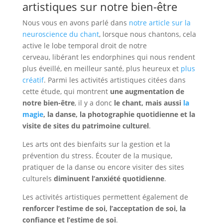
artistiques sur notre bien-être
Nous vous en avons parlé dans
notre article sur la
neuroscience du chant
, lorsque nous chantons, cela
active le lobe temporal droit de notre
cerveau, libérant les endorphines qui nous rendent
plus éveillé, en meilleur santé, plus heureux et
plus
créatif
. Parmi les activités artistiques citées dans
cette étude, qui montrent
une augmentation de
notre bien-être
, il y a donc
le chant, mais aussi
la
magie
, la danse, la photographie quotidienne et la
visite de sites du patrimoine culturel
.
Les arts ont des bienfaits sur la gestion et la
prévention du stress. Écouter de la musique,
pratiquer de la danse ou encore visiter des sites
culturels
diminuent l’anxiété quotidienne
.
Les activités artistiques permettent également de
renforcer l’estime de soi, l’acceptation de soi, la
confiance et l’estime de soi
.