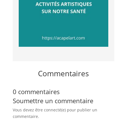
Commentaires
0 commentaires
Soumettre un commentaire
Vous devez être connecté(e) pour publier un
commentaire.