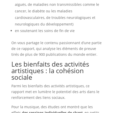
aiguës, de maladies non transmissibles comme le
cancer, le diabète ou les maladies
cardiovasculaires, de troubles neurologiques et
neurologiques du développement)
en soutenant les soins de fin de vie
On vous partage le contenu passionnant d’une partie
de ce rapport, qui analyse les éléments de preuve
tirés de plus de 900 publications du monde entier.
Les bienfaits des activités
artistiques : la cohésion
sociale
Parmi les bienfaits des activités artistiques, ce
rapport met en lumière le potentiel des arts dans le
renforcement des liens sociaux.
Pour la musique, des études ont montré que les
effets
des sessions individuelles de chant
, en petits