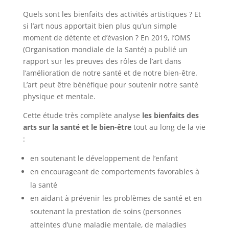
Quels sont les bienfaits des activités artistiques ? Et
si l’art nous apportait bien plus qu’un simple
moment de détente et d’évasion ? En 2019, l’OMS
(Organisation mondiale de la Santé) a publié un
rapport sur les preuves des rôles de l’art dans
l’amélioration de notre santé et de notre bien-être.
L’art peut être bénéfique pour soutenir notre santé
physique et mentale.
Cette étude très complète analyse
les bienfaits des
arts sur la santé et le bien-être
tout au long de la vie
:
en soutenant le développement de l’enfant
en encourageant de comportements favorables à
la santé
en aidant à prévenir les problèmes de santé et en
soutenant la prestation de soins (personnes
atteintes d’une maladie mentale, de maladies