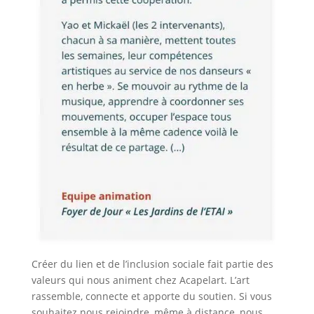
Créer du lien et de l’inclusion sociale fait partie des
valeurs qui nous animent chez Acapelart. L’art
rassemble, connecte et apporte du soutien. Si vous
souhaitez nous rejoindre, même à distance, nous