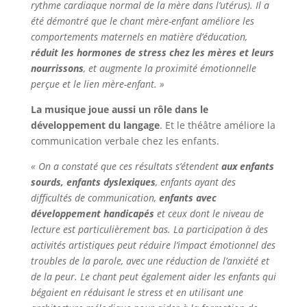
rythme cardiaque normal de la mère dans l’utérus). Il a
été démontré que le chant mère-enfant améliore les
comportements maternels en matière d’éducation,
réduit les hormones de stress chez les mères et leurs
nourrissons
, et augmente la proximité émotionnelle
perçue et le lien mère-enfant. »
La musique joue aussi un rôle dans le
développement du langage
. Et le théâtre améliore la
communication verbale chez les enfants.
« On a constaté que ces résultats s’étendent
aux enfants
sourds, enfants dyslexiques
, enfants ayant des
difficultés de communication,
enfants avec
développement handicapés
et ceux dont le niveau de
lecture est particulièrement bas. La participation à des
activités artistiques peut réduire l’impact émotionnel des
troubles de la parole, avec une réduction de l’anxiété et
de la peur. Le chant peut également aider les enfants qui
bégaient en réduisant le stress et en utilisant une