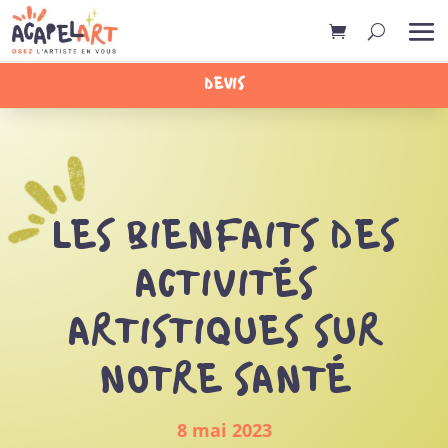
DEVIS
LES BIENFAITS DES
ACTIVITÉS
ARTISTIQUES SUR
NOTRE SANTÉ
8 mai 2023