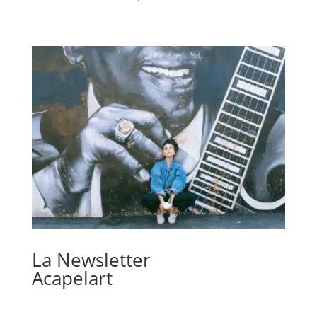
La Newsletter
Acapelart