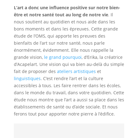
L’art a donc une influence positive sur notre bien-
être et notre santé tout au long de notre vie
. Il
nous soutient au quotidien et nous aide dans les
bons moments et dans les épreuves. Cette grande
étude de l’OMS, qui apporte les preuves des
bienfaits de l’art sur notre santé, nous parle
énormément, évidemment. Elle nous rappelle la
grande vision,
le grand pourquoi
, d’Erika, la créatrice
d’Acapelart. Une vision qui va bien au-delà du simple
fait de proposer des
ateliers artistiques
et
linguistiques
. C’est rendre l’art et la culture
accessibles à tous. Les faire rentrer dans les écoles,
dans le monde du travail, dans votre quotidien. Cette
étude nous montre que l’art a aussi sa place dans les
établissements de santé ou d’aide sociale. Et nous
ferons tout pour apporter notre pierre à l’édifice.