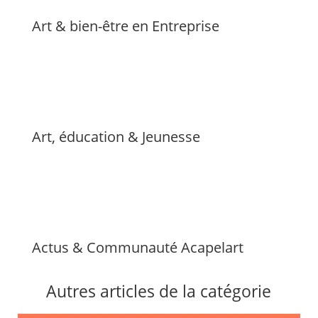
Art & bien-être en Entreprise
Art, éducation & Jeunesse
Actus & Communauté Acapelart
Autres articles de la catégorie