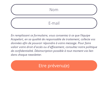
En remplissant ce formulaire, vous consentez à ce que l’équipe
Acapelart, en sa qualité de responsable de traitement, collecte vos
données afin de pouvoir répondre à votre message. Pour faire
valoir votre droit d'accès ou d'effacement, consultez notre politique
de confidentialité. Désinscription possible à tout moment via lien
dans chaque newsletter.