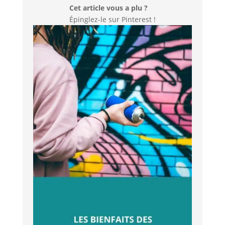
Cet article vous a plu ?
Épinglez-le sur Pinterest !