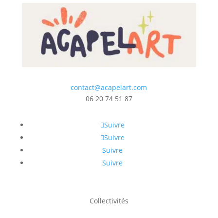
contact@acapelart.com
06 20 74 51 87
Suivre
Suivre
Suivre
Suivre
Collectivités