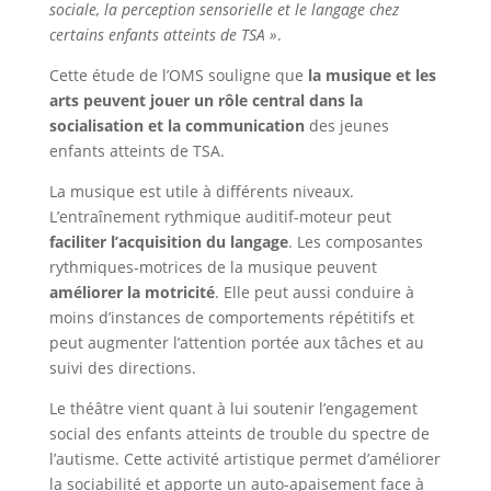
sociale, la perception sensorielle et le langage chez
certains enfants atteints de TSA »
.
Cette étude de l’OMS souligne que
la musique et les
arts peuvent jouer un rôle central dans la
socialisation et la communication
des jeunes
enfants atteints de TSA.
La musique est utile à différents niveaux.
L’entraînement rythmique auditif-moteur peut
faciliter l’acquisition du langage
. Les composantes
rythmiques-motrices de la musique peuvent
améliorer la motricité
. Elle peut aussi conduire à
moins d’instances de comportements répétitifs et
peut augmenter l’attention portée aux tâches et au
suivi des directions.
Le théâtre vient quant à lui soutenir l’engagement
social des enfants atteints de trouble du spectre de
l’autisme. Cette activité artistique permet d’améliorer
la sociabilité et apporte un auto-apaisement face à