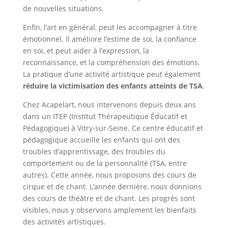
de nouvelles situations.
Enfin, l’art en général, peut les accompagner à titre
émotionnel. Il améliore l’estime de soi, la confiance
en soi, et peut aider à l’expression, la
reconnaissance, et la compréhension des émotions.
La pratique d’une activité artistique peut également
réduire la victimisation des enfants atteints de TSA
.
Chez Acapelart, nous intervenons depuis deux ans
dans un ITEP (Institut Thérapeutique Éducatif et
Pédagogique) à Vitry-sur-Seine. Ce centre éducatif et
pédagogique accueille les enfants qui ont des
troubles d’apprentissage, des troubles du
comportement ou de la personnalité (TSA, entre
autres). Cette année, nous proposons des cours de
cirque et de chant. L’année dernière, nous donnions
des cours de théâtre et de chant. Les progrès sont
visibles, nous y observons amplement les bienfaits
des activités artistiques.