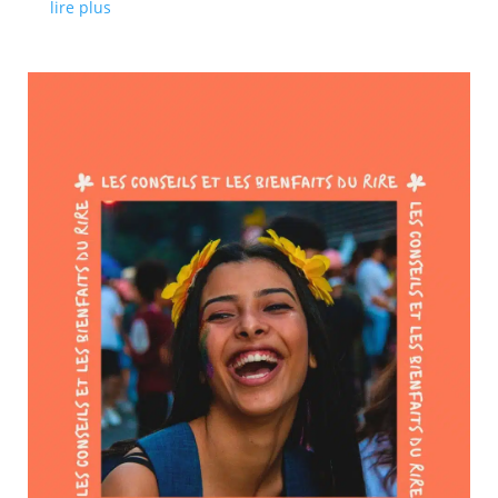
lire plus