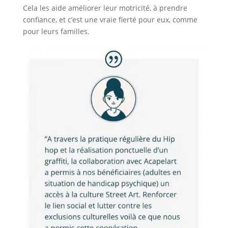
Cela les aide améliorer leur motricité, à prendre
confiance, et c’est une vraie fierté pour eux, comme
pour leurs familles.