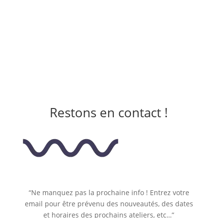
Restons en contact !
“Ne manquez pas la prochaine info ! Entrez votre
email pour être prévenu des nouveautés, des dates
et horaires des prochains ateliers, etc…”