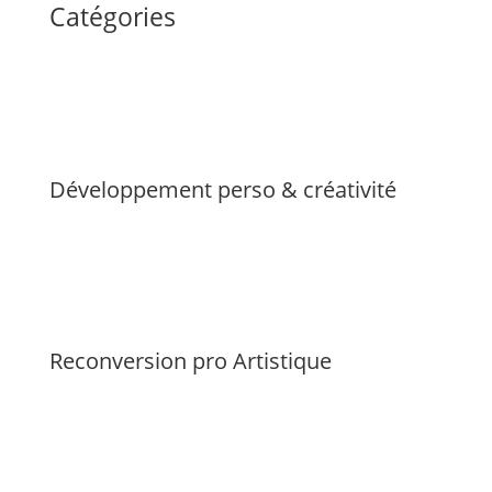
Catégories
Développement perso & créativité
Reconversion pro Artistique