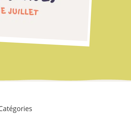
Catégories