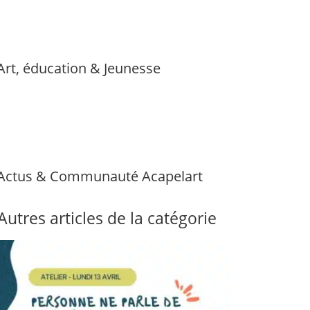
Art, éducation & Jeunesse
Actus & Communauté Acapelart
Autres articles de la catégorie