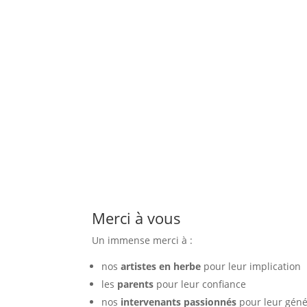
Merci à vous
Un immense merci à :
nos
artistes en herbe
pour leur implication
les
parents
pour leur confiance
nos
intervenants passionnés
pour leur géné