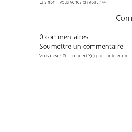
Et sinon… vous venez en août ? 👀
Com
0 commentaires
Soumettre un commentaire
Vous devez être connecté(e) pour publier un 