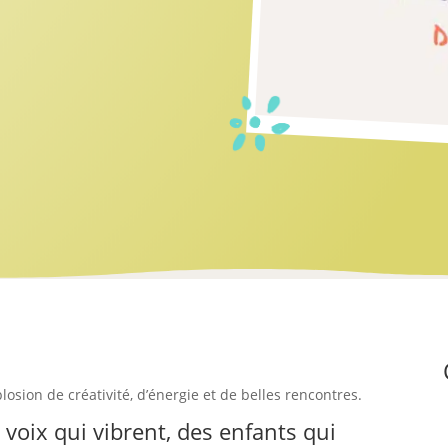
losion de créativité, d’énergie et de belles rencontres.
voix qui vibrent, des enfants qui