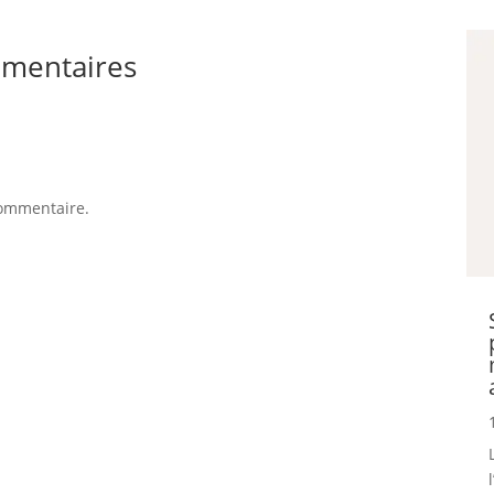
mentaires
commentaire.