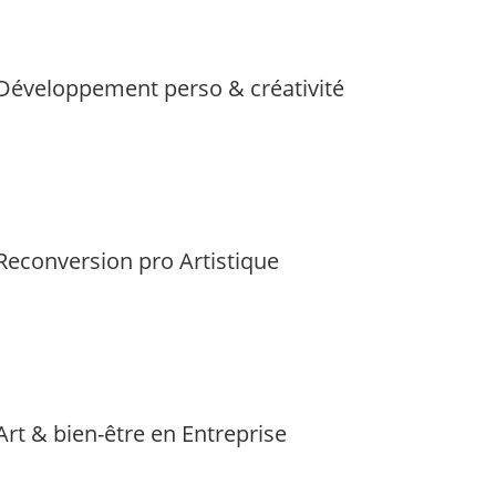
Développement perso & créativité
Reconversion pro Artistique
Art & bien-être en Entreprise