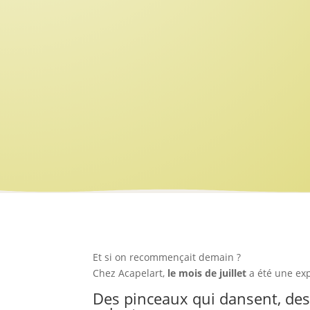
Et si on recommençait demain ?
Chez Acapelart,
le mois de juillet
a été une exp
Des pinceaux qui dansent, des 