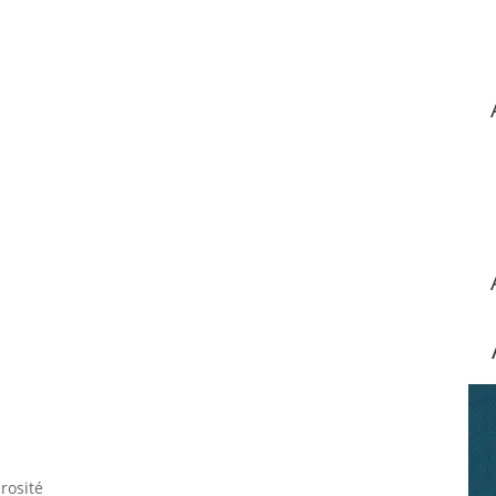
rosité