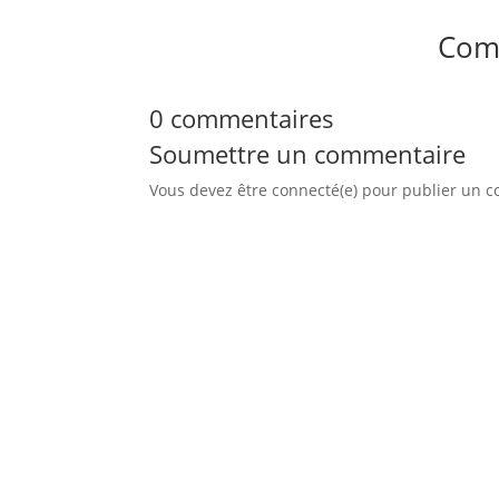
Com
0 commentaires
Soumettre un commentaire
Vous devez être connecté(e) pour publier un 