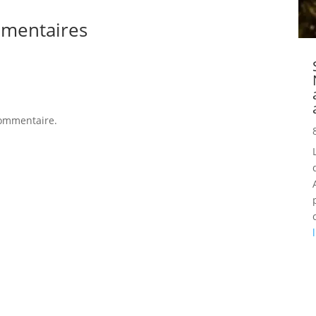
mentaires
commentaire.