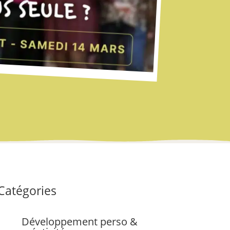
Catégories
Développement perso &