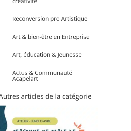
créativité
Reconversion pro Artistique
Art & bien-être en Entreprise
Art, éducation & Jeunesse
Actus & Communauté
Acapelart
Autres articles de la catégorie