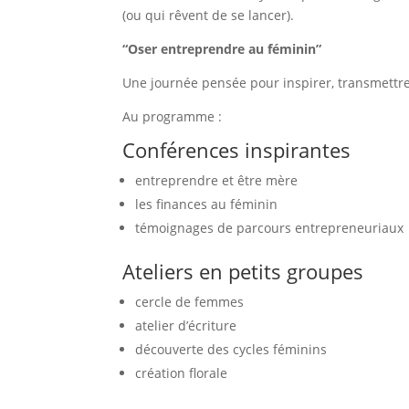
(ou qui rêvent de se lancer).
“Oser entreprendre au féminin”
Une journée pensée pour inspirer, transmettre
Au programme :
Conférences inspirantes
entreprendre et être mère
les finances au féminin
témoignages de parcours entrepreneuriaux
Ateliers en petits groupes
cercle de femmes
atelier d’écriture
découverte des cycles féminins
création florale