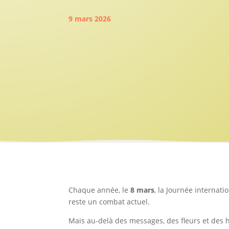
9 mars 2026
Chaque année, le
8 mars
, la Journée internat
reste un combat actuel.
Mais au-delà des messages, des fleurs et des