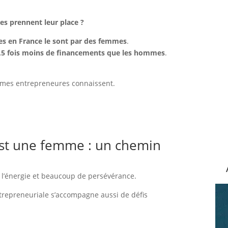
s prennent leur place ?
es en France le sont par des femmes
.
,5 fois moins de financements que les hommes
.
mmes entrepreneures connaissent.
st une femme : un chemin
l’énergie et beaucoup de persévérance.
repreneuriale s’accompagne aussi de défis