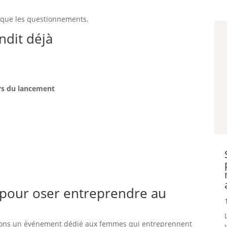
s que les questionnements.
dit déjà
ors du lancement
 pour oser entreprendre au
isons un événement dédié aux femmes qui entreprennent