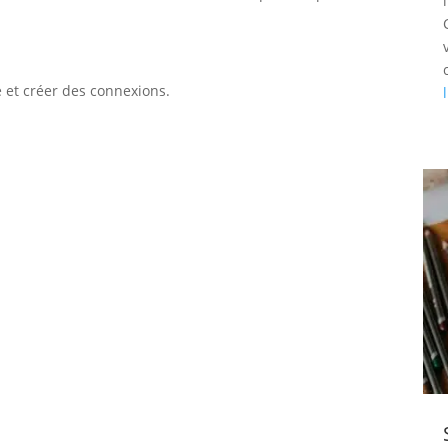
 et créer des connexions.