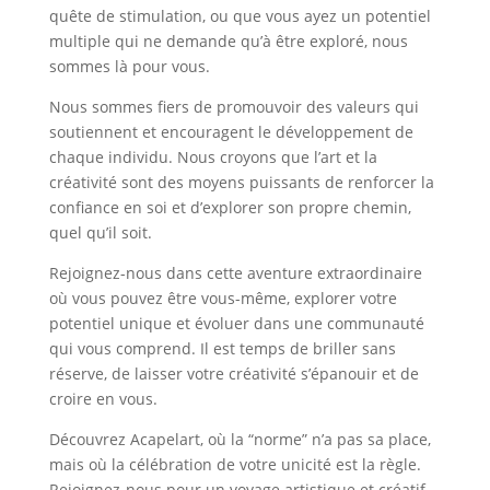
quête de stimulation, ou que vous ayez un potentiel
multiple qui ne demande qu’à être exploré, nous
sommes là pour vous.
Nous sommes fiers de promouvoir des valeurs qui
soutiennent et encouragent le développement de
chaque individu. Nous croyons que l’art et la
créativité sont des moyens puissants de renforcer la
confiance en soi et d’explorer son propre chemin,
quel qu’il soit.
Rejoignez-nous dans cette aventure extraordinaire
où vous pouvez être vous-même, explorer votre
potentiel unique et évoluer dans une communauté
qui vous comprend. Il est temps de briller sans
réserve, de laisser votre créativité s’épanouir et de
croire en vous.
Découvrez Acapelart, où la “norme” n’a pas sa place,
mais où la célébration de votre unicité est la règle.
Rejoignez-nous pour un voyage artistique et créatif