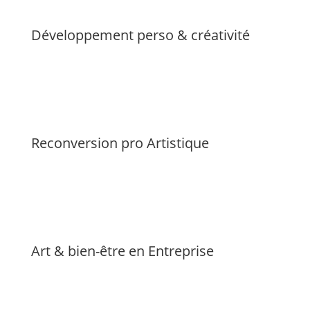
Développement perso & créativité
Reconversion pro Artistique
Art & bien-être en Entreprise