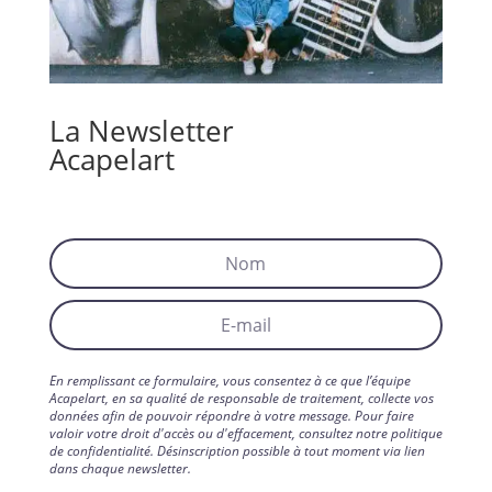
La Newsletter
Acapelart
En remplissant ce formulaire, vous consentez à ce que l’équipe
Acapelart, en sa qualité de responsable de traitement, collecte vos
données afin de pouvoir répondre à votre message. Pour faire
valoir votre droit d'accès ou d'effacement, consultez notre politique
de confidentialité. Désinscription possible à tout moment via lien
dans chaque newsletter.