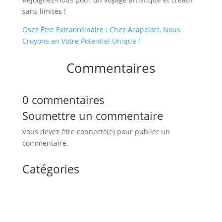
sans limites !
Osez Être Extraordinaire : Chez Acapelart, Nous
Croyons en Votre Potentiel Unique !
Commentaires
0 commentaires
Soumettre un commentaire
Vous devez être connecté(e) pour publier un
commentaire.
Catégories