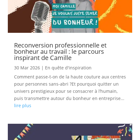
Reconversion professionnelle et
bonheur au travail : le parcours
inspirant de Camille
30 Mar 2026
|
En quête d'inspiration
Comment passe-t-on de la haute couture aux centres
pour personnes sans-abri ?Et pourquoi quitter un
univers prestigieux pour se consacrer à l’humain,
puis transmettre autour du bonheur en entreprise...
lire plus