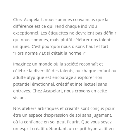
Chez Acapelart, nous sommes convaincus que la
différence est ce qui rend chaque individu
exceptionnel. Les étiquettes ne devraient pas définir
qui nous sommes, mais plutôt célébrer nos talents
uniques. C’est pourquoi nous disons haut et fort :
“Hors norme ? Et si c’était la norme ?”
Imaginez un monde où la société reconnaît et
célèbre la diversité des talents, où chaque enfant ou
adulte atypique est encouragé à explorer son
potentiel émotionnel, créatif et intellectuel sans
entraves. Chez Acapelart, nous croyons en cette
vision.
Nos ateliers artistiques et créatifs sont conçus pour
être un espace d’expression de soi sans jugement,
où la confiance en soi peut fleurir. Que vous soyez
un esprit créatif débordant, un esprit hyperactif en