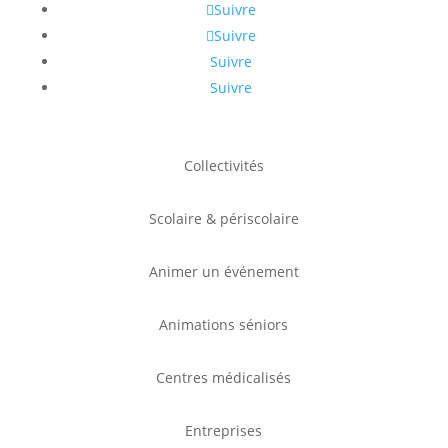
Suivre
Suivre
Suivre
Suivre
Collectivités
Scolaire & périscolaire
Animer un événement
Animations séniors
Centres médicalisés
Entreprises