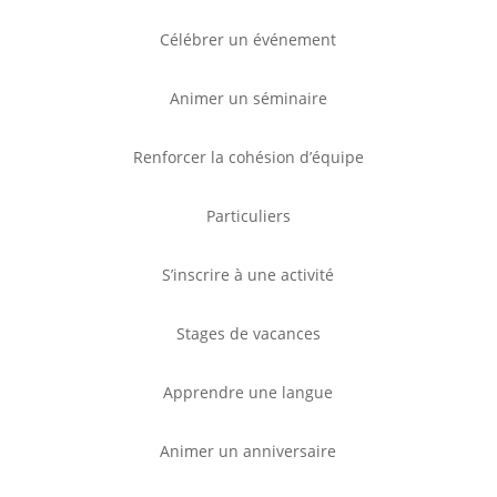
Célébrer un événement
Animer un séminaire
Renforcer la cohésion d’équipe
Particuliers
S’inscrire à une activité
Stages de vacances
Apprendre une langue
Animer un anniversaire