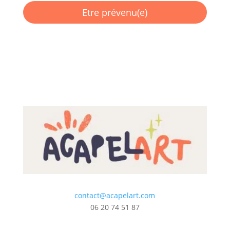
contact@acapelart.com
06 20 74 51 87