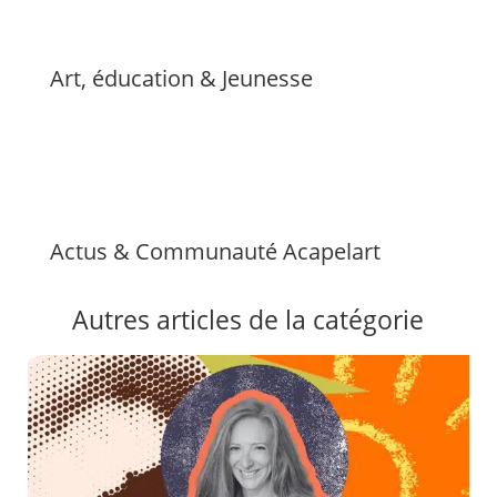
Art, éducation & Jeunesse
Actus & Communauté Acapelart
Autres articles de la catégorie