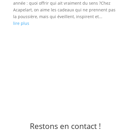
année : quoi offrir qui ait vraiment du sens ?Chez
Acapelart, on aime les cadeaux qui ne prennent pas
la poussière, mais qui éveillent, inspirent et...
lire plus
Restons en contact !