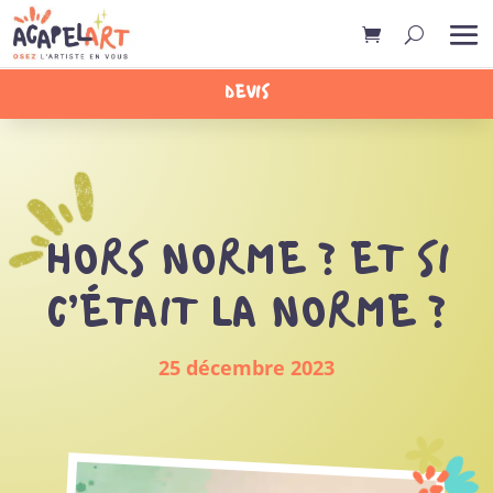
DEVIS
HORS NORME ? ET SI
C’ÉTAIT LA NORME ?
25 décembre 2023