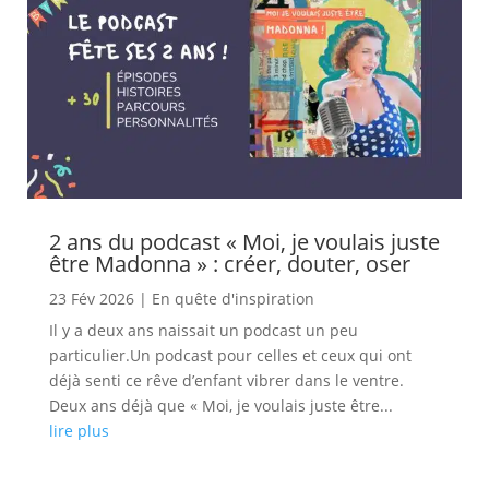
2 ans du podcast « Moi, je voulais juste
être Madonna » : créer, douter, oser
23 Fév 2026
|
En quête d'inspiration
Il y a deux ans naissait un podcast un peu
particulier.Un podcast pour celles et ceux qui ont
déjà senti ce rêve d’enfant vibrer dans le ventre.
Deux ans déjà que « Moi, je voulais juste être...
lire plus