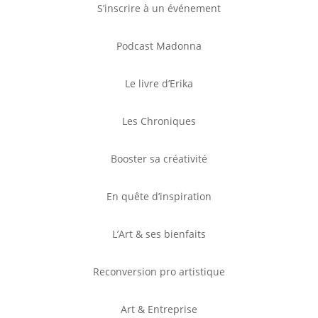
S’inscrire à un événement
Podcast Madonna
Le livre d’Erika
Les Chroniques
Booster sa créativité
En quête d’inspiration
L’Art & ses bienfaits
Reconversion pro artistique
Art & Entreprise