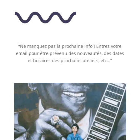
“Ne manquez pas la prochaine info ! Entrez votre
email pour être prévenu des nouveautés, des dates
et horaires des prochains ateliers, etc…”