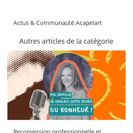
Actus & Communauté Acapelart
Autres articles de la catégorie
Reconversion professionnelle et