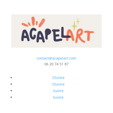
contact@acapelart.com
06 20 74 51 87
Suivre
Suivre
Suivre
Suivre