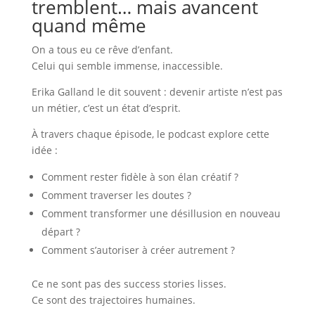
tremblent… mais avancent
quand même
On a tous eu ce rêve d’enfant.
Celui qui semble immense, inaccessible.
Erika Galland le dit souvent : devenir artiste n’est pas
un métier, c’est un état d’esprit.
À travers chaque épisode, le podcast explore cette
idée :
Comment rester fidèle à son élan créatif ?
Comment traverser les doutes ?
Comment transformer une désillusion en nouveau
départ ?
Comment s’autoriser à créer autrement ?
Ce ne sont pas des success stories lisses.
Ce sont des trajectoires humaines.