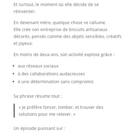
Et surtout, le moment où elle décide de se
réinventer.
En devenant mère, quelque chose se rallume.
Elle crée son entreprise de biscuits artisanaux
décorés, pensés comme des objets sensibles, créatifs
et joyeux.
En moins de deux ans, son activité explose grâce :
aux réseaux sociaux
à des collaborations audacieuses
à une détermination sans compromis
Sa phrase résume tout :
« Je préfère foncer, tomber, et trouver des
solutions pour me relever. »
Un épisode puissant sur :