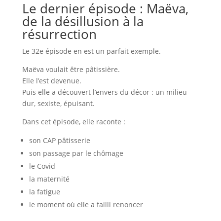
Le dernier épisode : Maëva,
de la désillusion à la
résurrection
Le 32e épisode en est un parfait exemple.
Maëva voulait être pâtissière.
Elle l’est devenue.
Puis elle a découvert l’envers du décor : un milieu
dur, sexiste, épuisant.
Dans cet épisode, elle raconte :
son CAP pâtisserie
son passage par le chômage
le Covid
la maternité
la fatigue
le moment où elle a failli renoncer