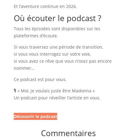
Et l’aventure continue en 2026.
Où écouter le podcast ?
Tous les épisodes sont disponibles sur les
plateformes d’écoute.
Si vous traversez une période de transition,
si vous vous interrogez sur votre voie,
si vous avez ce rêve que vous n’osez pas encore
nommer…
Ce podcast est pour vous.
🎙️ « Moi, je voulais juste être Madonna »
Un podcast pour réveiller l’artiste en vous.
Découvrir le podcast
Commentaires