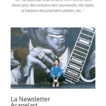
email pour être prévenu des nouveautés, des dates
et horaires des prochains ateliers, etc…”
La Newsletter
Acapelart