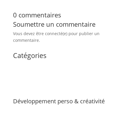
0 commentaires
Soumettre un commentaire
Vous devez être connecté(e) pour publier un
commentaire.
Catégories
Développement perso & créativité