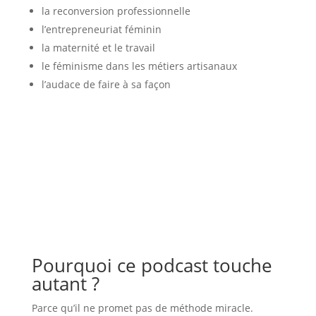
la reconversion professionnelle
l’entrepreneuriat féminin
la maternité et le travail
le féminisme dans les métiers artisanaux
l’audace de faire à sa façon
Pourquoi ce podcast touche
autant ?
Parce qu’il ne promet pas de méthode miracle.