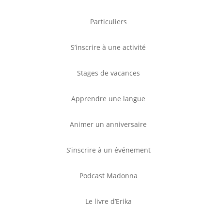
Particuliers
S’inscrire à une activité
Stages de vacances
Apprendre une langue
Animer un anniversaire
S’inscrire à un événement
Podcast Madonna
Le livre d’Erika