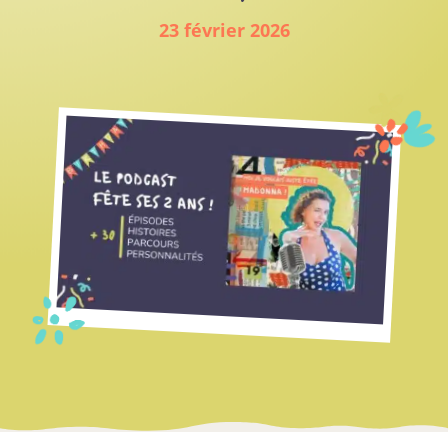
23 février 2026