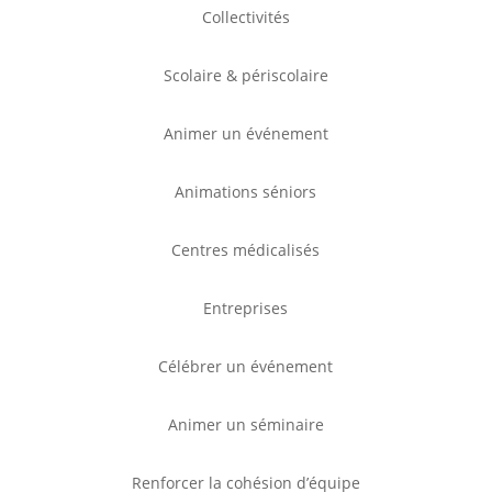
Collectivités
Scolaire & périscolaire
Animer un événement
Animations séniors
Centres médicalisés
Entreprises
Célébrer un événement
Animer un séminaire
Renforcer la cohésion d’équipe