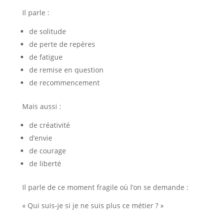
Il parle :
de solitude
de perte de repères
de fatigue
de remise en question
de recommencement
Mais aussi :
de créativité
d’envie
de courage
de liberté
Il parle de ce moment fragile où l’on se demande :
« Qui suis-je si je ne suis plus ce métier ? »