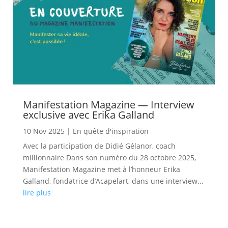
Manifestation Magazine — Interview
exclusive avec Erika Galland
10 Nov 2025
|
En quête d'inspiration
Avec la participation de Didié Gélanor, coach
millionnaire Dans son numéro du 28 octobre 2025,
Manifestation Magazine met à l’honneur Erika
Galland, fondatrice d’Acapelart, dans une interview...
lire plus