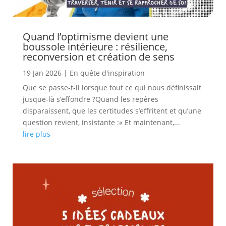
Quand l’optimisme devient une
boussole intérieure : résilience,
reconversion et création de sens
19 Jan 2026
|
En quête d'inspiration
Que se passe-t-il lorsque tout ce qui nous définissait
jusque-là s’effondre ?Quand les repères
disparaissent, que les certitudes s’effritent et qu’une
question revient, insistante :« Et maintenant,...
lire plus