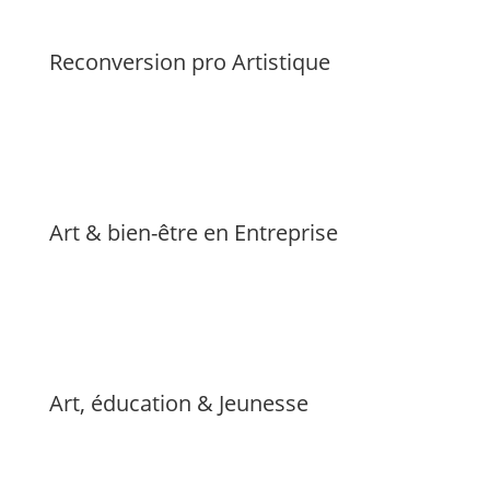
Reconversion pro Artistique
Art & bien-être en Entreprise
Art, éducation & Jeunesse