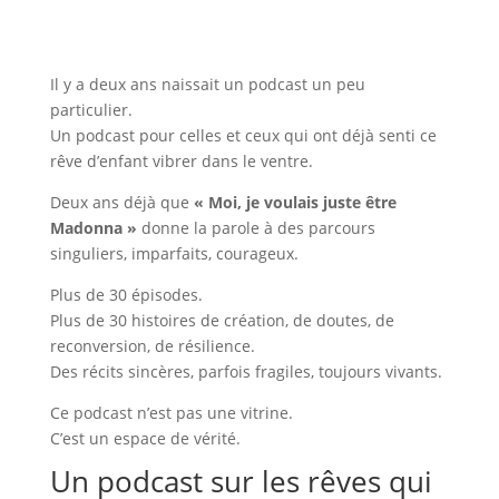
Il y a deux ans naissait un podcast un peu
particulier.
Un podcast pour celles et ceux qui ont déjà senti ce
rêve d’enfant vibrer dans le ventre.
Deux ans déjà que
« Moi, je voulais juste être
Madonna »
donne la parole à des parcours
singuliers, imparfaits, courageux.
Plus de 30 épisodes.
Plus de 30 histoires de création, de doutes, de
reconversion, de résilience.
Des récits sincères, parfois fragiles, toujours vivants.
Ce podcast n’est pas une vitrine.
C’est un espace de vérité.
Un podcast sur les rêves qui