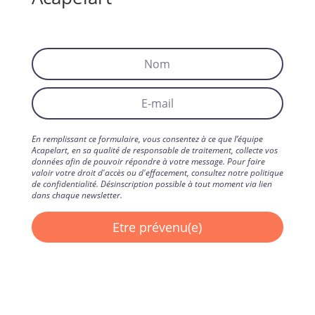
En remplissant ce formulaire, vous consentez à ce que l’équipe
Acapelart, en sa qualité de responsable de traitement, collecte vos
données afin de pouvoir répondre à votre message. Pour faire
valoir votre droit d'accès ou d'effacement, consultez notre politique
de confidentialité. Désinscription possible à tout moment via lien
dans chaque newsletter.