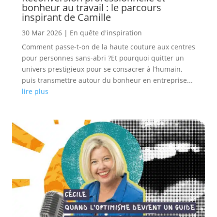
bonheur au travail : le parcours
inspirant de Camille
30 Mar 2026
|
En quête d'inspiration
Comment passe-t-on de la haute couture aux centres
pour personnes sans-abri ?Et pourquoi quitter un
univers prestigieux pour se consacrer à l’humain,
puis transmettre autour du bonheur en entreprise...
lire plus