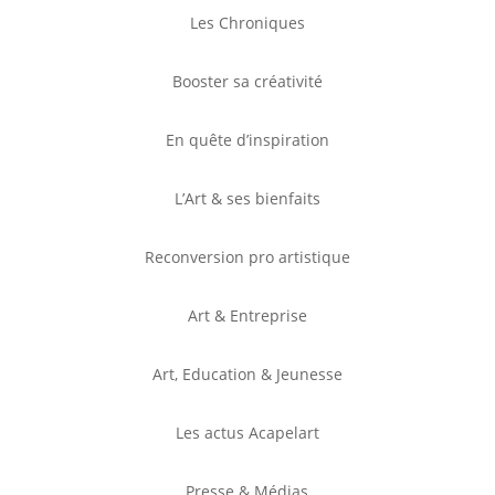
Les Chroniques
Booster sa créativité
En quête d’inspiration
L’Art & ses bienfaits
Reconversion pro artistique
Art & Entreprise
Art, Education & Jeunesse
Les actus Acapelart
Presse & Médias