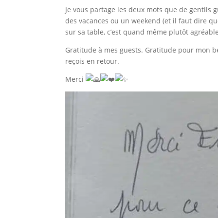
Je vous partage les deux mots que de gentils gu
des vacances ou un weekend (et il faut dire que 
sur sa table, c’est quand même plutôt agréable
Gratitude à mes guests. Gratitude pour mon b
reçois en retour.
Merci