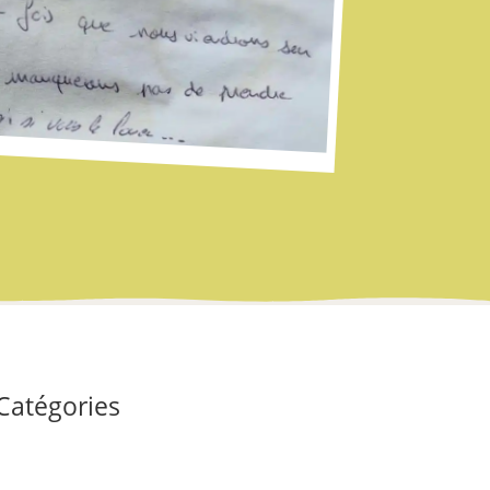
Catégories