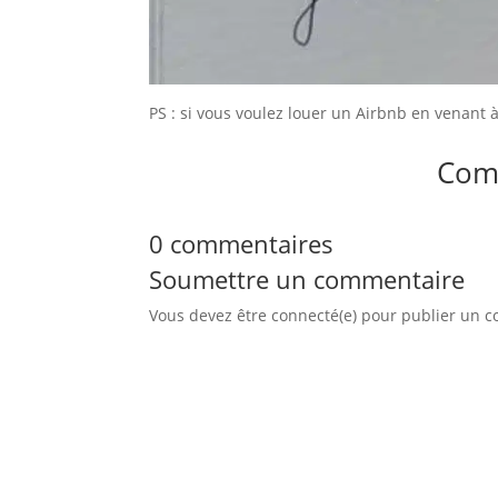
PS : si vous voulez louer un Airbnb en venant à
Com
0 commentaires
Soumettre un commentaire
Vous devez être connecté(e) pour publier un 