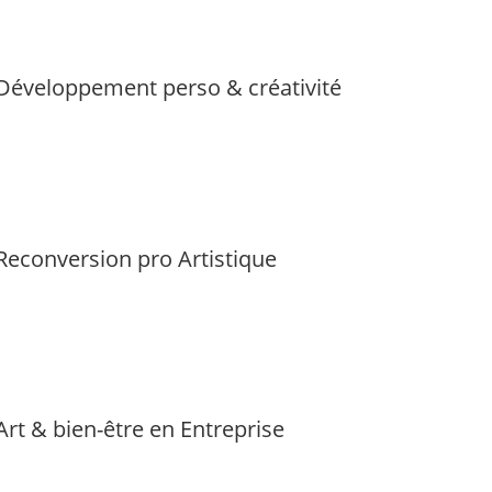
Développement perso & créativité
Reconversion pro Artistique
Art & bien-être en Entreprise