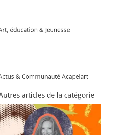
Art, éducation & Jeunesse
Actus & Communauté Acapelart
Autres articles de la catégorie