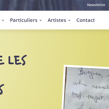
Newsletter
Particuliers
Artistes
Contact
E LES
S