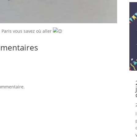
 Paris vous savez où aller
mentaires
commentaire.