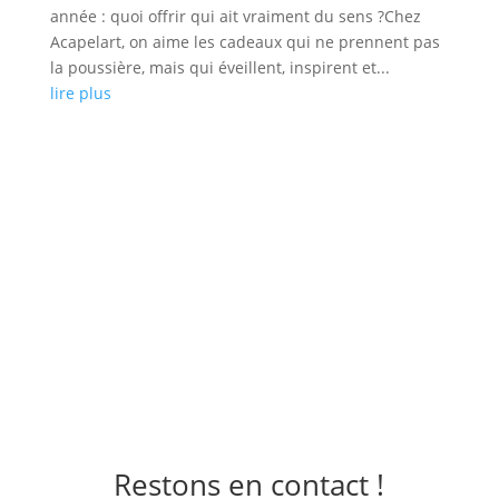
année : quoi offrir qui ait vraiment du sens ?Chez
Acapelart, on aime les cadeaux qui ne prennent pas
la poussière, mais qui éveillent, inspirent et...
lire plus
Restons en contact !