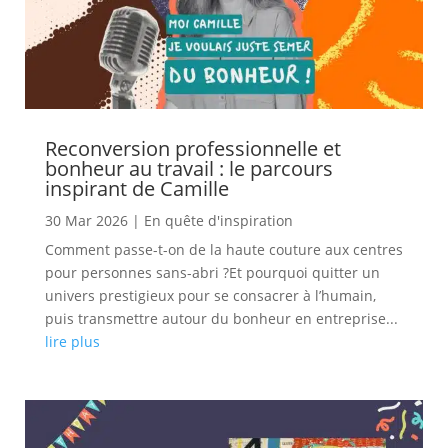
Reconversion professionnelle et
bonheur au travail : le parcours
inspirant de Camille
30 Mar 2026
|
En quête d'inspiration
Comment passe-t-on de la haute couture aux centres
pour personnes sans-abri ?Et pourquoi quitter un
univers prestigieux pour se consacrer à l’humain,
puis transmettre autour du bonheur en entreprise...
lire plus