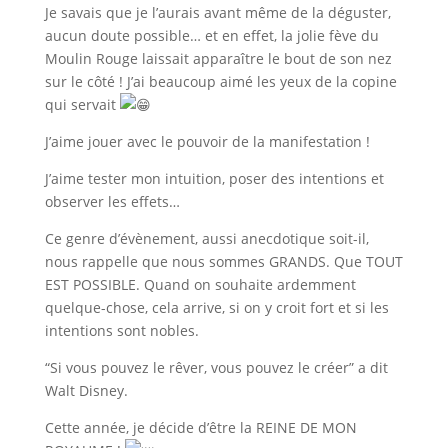
Je savais que je l’aurais avant même de la déguster,
aucun doute possible… et en effet, la jolie fève du
Moulin Rouge laissait apparaître le bout de son nez
sur le côté ! J’ai beaucoup aimé les yeux de la copine
qui servait
J’aime jouer avec le pouvoir de la manifestation !
J’aime tester mon intuition, poser des intentions et
observer les effets…
Ce genre d’évènement, aussi anecdotique soit-il,
nous rappelle que nous sommes GRANDS. Que TOUT
EST POSSIBLE. Quand on souhaite ardemment
quelque-chose, cela arrive, si on y croit fort et si les
intentions sont nobles.
“Si vous pouvez le rêver, vous pouvez le créer” a dit
Walt Disney.
Cette année, je décide d’être la REINE DE MON