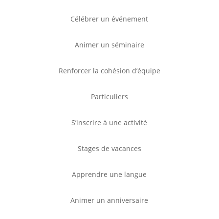
Célébrer un événement
Animer un séminaire
Renforcer la cohésion d’équipe
Particuliers
S’inscrire à une activité
Stages de vacances
Apprendre une langue
Animer un anniversaire