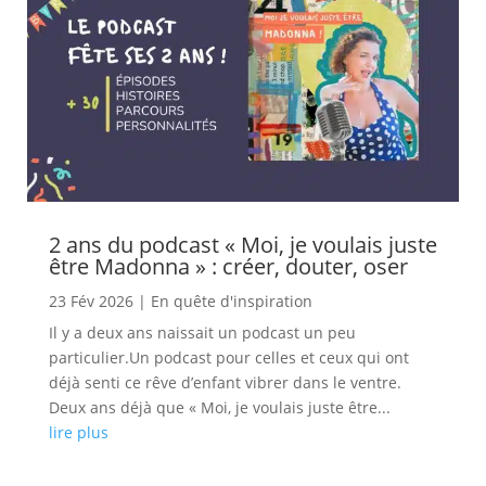
2 ans du podcast « Moi, je voulais juste
être Madonna » : créer, douter, oser
23 Fév 2026
|
En quête d'inspiration
Il y a deux ans naissait un podcast un peu
particulier.Un podcast pour celles et ceux qui ont
déjà senti ce rêve d’enfant vibrer dans le ventre.
Deux ans déjà que « Moi, je voulais juste être...
lire plus