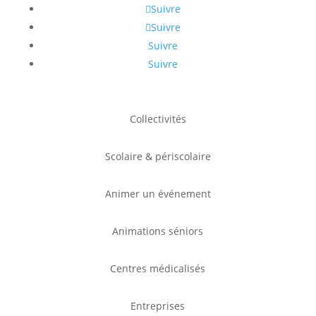
Suivre
Suivre
Suivre
Suivre
Collectivités
Scolaire & périscolaire
Animer un événement
Animations séniors
Centres médicalisés
Entreprises