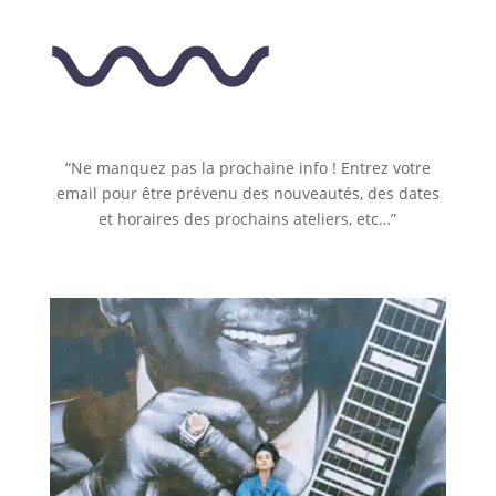
“Ne manquez pas la prochaine info ! Entrez votre
email pour être prévenu des nouveautés, des dates
et horaires des prochains ateliers, etc…”