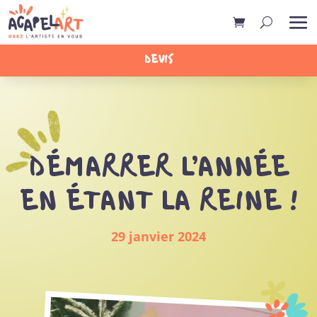
DEVIS
DÉMARRER L’ANNÉE
EN ÉTANT LA REINE !
29 janvier 2024