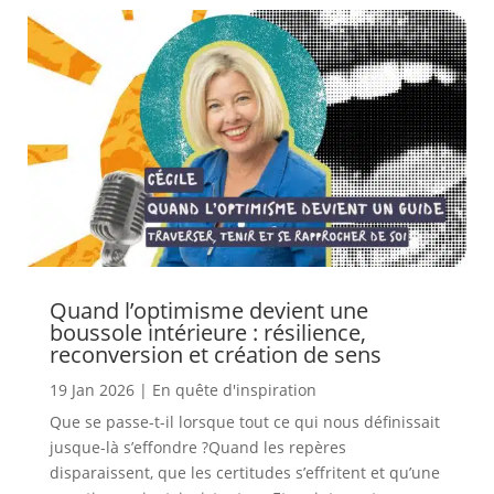
Quand l’optimisme devient une
boussole intérieure : résilience,
reconversion et création de sens
19 Jan 2026
|
En quête d'inspiration
Que se passe-t-il lorsque tout ce qui nous définissait
jusque-là s’effondre ?Quand les repères
disparaissent, que les certitudes s’effritent et qu’une