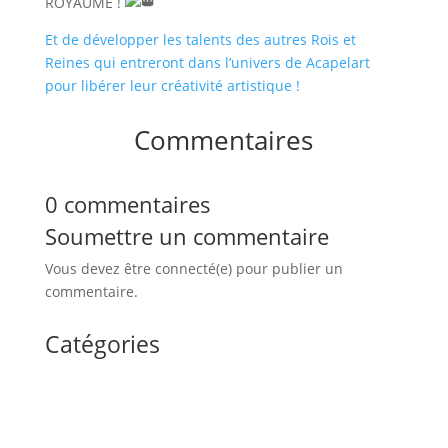
ROYAUME !
Et de développer les talents des autres Rois et
Reines qui entreront dans l’univers de Acapelart
pour libérer leur créativité artistique !
Commentaires
0 commentaires
Soumettre un commentaire
Vous devez être connecté(e) pour publier un
commentaire.
Catégories