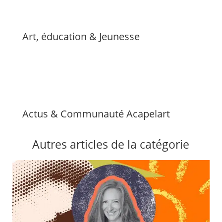
Art, éducation & Jeunesse
Actus & Communauté Acapelart
Autres articles de la catégorie