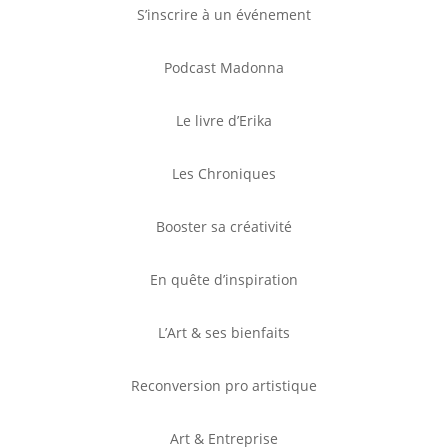
S’inscrire à un événement
Podcast Madonna
Le livre d’Erika
Les Chroniques
Booster sa créativité
En quête d’inspiration
L’Art & ses bienfaits
Reconversion pro artistique
Art & Entreprise