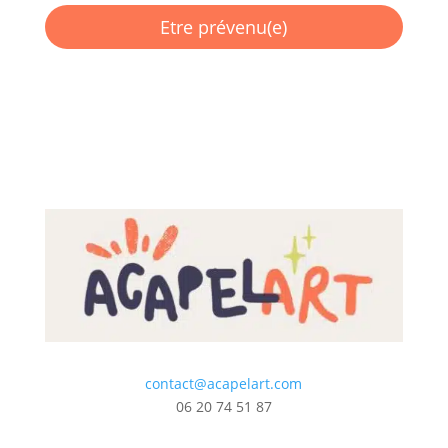
contact@acapelart.com
06 20 74 51 87