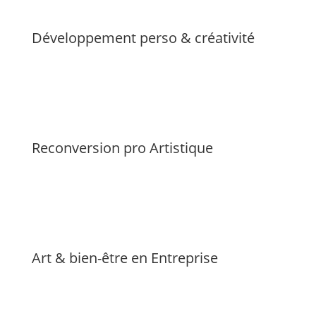
Développement perso & créativité
Reconversion pro Artistique
Art & bien-être en Entreprise