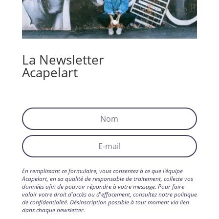
La Newsletter
Acapelart
En remplissant ce formulaire, vous consentez à ce que l’équipe
Acapelart, en sa qualité de responsable de traitement, collecte vos
données afin de pouvoir répondre à votre message. Pour faire
valoir votre droit d'accès ou d'effacement, consultez notre politique
de confidentialité. Désinscription possible à tout moment via lien
dans chaque newsletter.