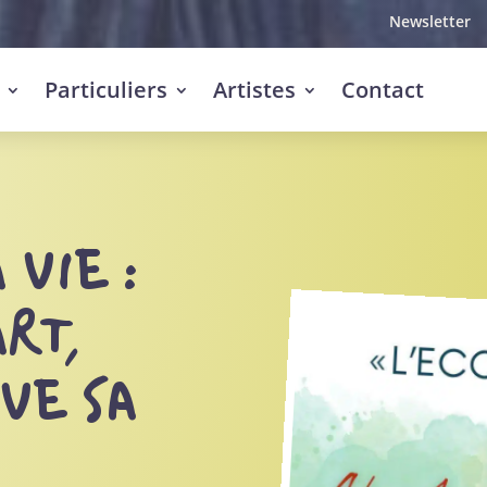
Newsletter
Particuliers
Artistes
Contact
 VIE :
RT,
VE SA