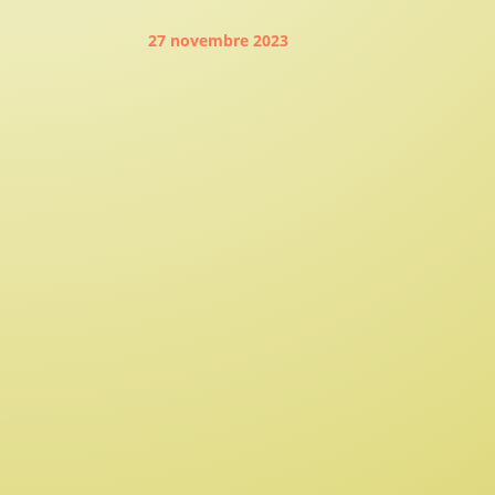
27 novembre 2023