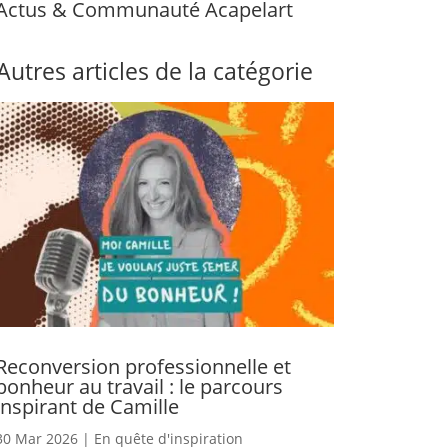
Actus & Communauté Acapelart
Autres articles de la catégorie
Reconversion professionnelle et
bonheur au travail : le parcours
inspirant de Camille
30 Mar 2026
|
En quête d'inspiration