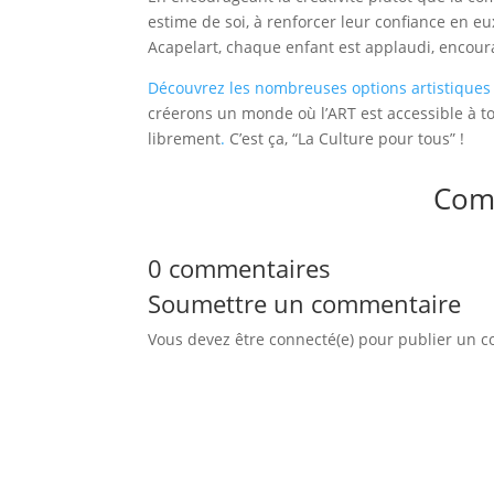
estime de soi, à renforcer leur confiance en eu
Acapelart, chaque enfant est applaudi, encoura
Découvrez les nombreuses options artistiques 
créerons un monde où l’ART est accessible à t
librement
.
C’est ça, “La Culture pour tous” !
Com
0 commentaires
Soumettre un commentaire
Vous devez être connecté(e) pour publier un 