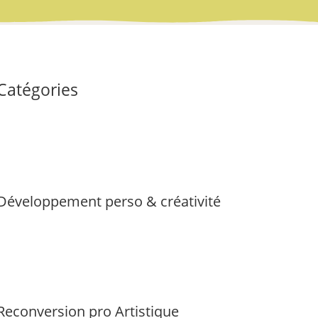
Catégories
Développement perso & créativité
Reconversion pro Artistique