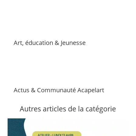
Art, éducation & Jeunesse
Actus & Communauté Acapelart
Autres articles de la catégorie