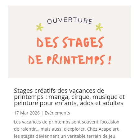
Stages créatifs des vacances de
printemps : manga, cirque, musique et
peinture pour enfants, ados et adultes
17 Mar 2026
|
Evénements
Les vacances de printemps sont souvent l’occasion
de ralentir… mais aussi d’explorer. Chez Acapelart,
les stages deviennent un véritable terrain de jeu