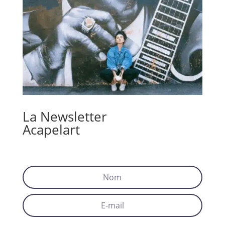
La Newsletter
Acapelart