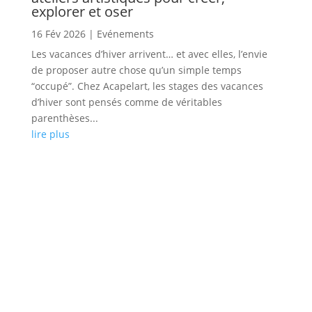
explorer et oser
16 Fév 2026
|
Evénements
Les vacances d’hiver arrivent… et avec elles, l’envie
de proposer autre chose qu’un simple temps
“occupé”. Chez Acapelart, les stages des vacances
d’hiver sont pensés comme de véritables
parenthèses...
lire plus