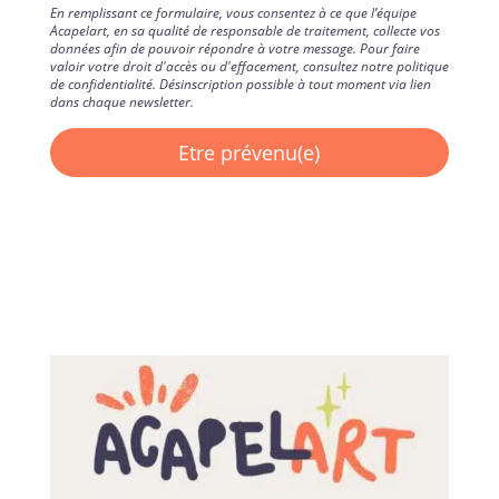
En remplissant ce formulaire, vous consentez à ce que l’équipe
Acapelart, en sa qualité de responsable de traitement, collecte vos
données afin de pouvoir répondre à votre message. Pour faire
valoir votre droit d'accès ou d'effacement, consultez notre politique
de confidentialité. Désinscription possible à tout moment via lien
dans chaque newsletter.