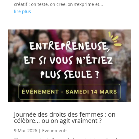
créatif : on teste, on crée, on s’exprime et...
lire plus
Journée des droits des femmes : on
célèbre… ou on agit vraiment ?
9 Mar 2026
|
Evénements