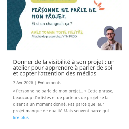
Donner de la visibilité à son projet : un
atelier pour apprendre à parler de soi
et capter l’attention des médias
7 Avr 2026
|
Evénements
« Personne ne parle de mon projet… » Cette phrase,
beaucoup d’artistes et de porteurs de projet se la
disent à un moment donné. Pas parce que leur
projet manque de qualité.Mais souvent parce qu’il...
lire plus