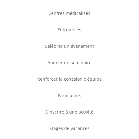
Centres médicalisés
Entreprises
Célébrer un événement
Animer un séminaire
Renforcer la cohésion d’équipe
Particuliers
S’inscrire à une activité
Stages de vacances