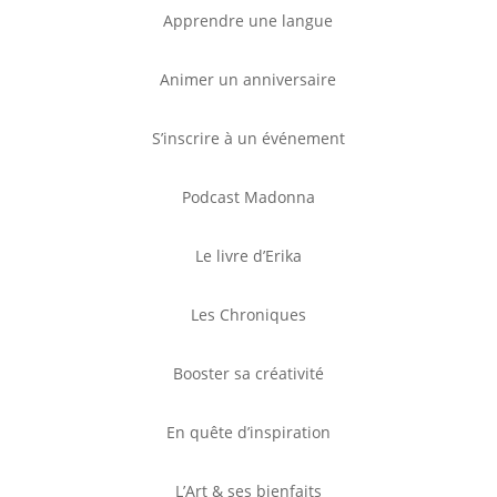
Apprendre une langue
Animer un anniversaire
S’inscrire à un événement
Podcast Madonna
Le livre d’Erika
Les Chroniques
Booster sa créativité
En quête d’inspiration
L’Art & ses bienfaits