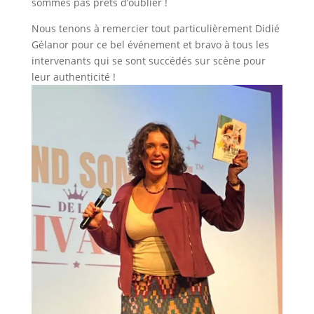
sommes pas prêts d’oublier !
Nous tenons à remercier tout particulièrement Didié
Gélanor pour ce bel événement et bravo à tous les
intervenants qui se sont succédés sur scène pour
leur authenticité !