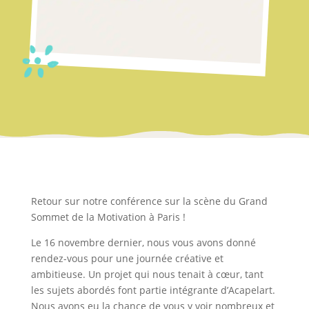
Retour sur notre conférence sur la scène du Grand
Sommet de la Motivation à Paris !
Le 16 novembre dernier, nous vous avons donné
rendez-vous pour une journée créative et
ambitieuse. Un projet qui nous tenait à cœur, tant
les sujets abordés font partie intégrante d’Acapelart.
Nous avons eu la chance de vous y voir nombreux et