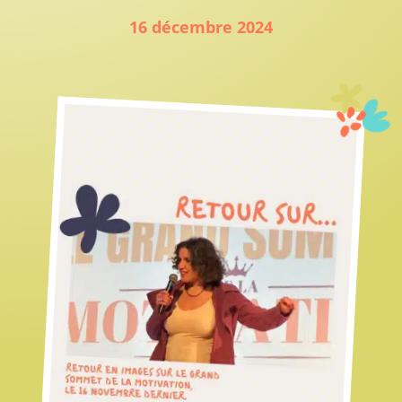
16 décembre 2024