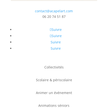
contact@acapelart.com
06 20 74 51 87
Suivre
Suivre
Suivre
Suivre
Collectivités
Scolaire & périscolaire
Animer un événement
Animations séniors