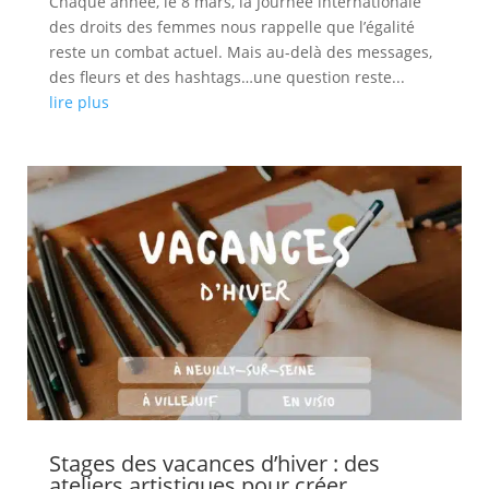
Chaque année, le 8 mars, la Journée internationale
des droits des femmes nous rappelle que l’égalité
reste un combat actuel. Mais au-delà des messages,
des fleurs et des hashtags…une question reste...
lire plus
Stages des vacances d’hiver : des
ateliers artistiques pour créer,