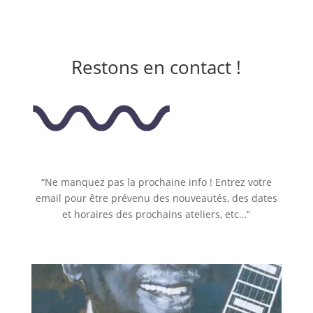
Restons en contact !
“Ne manquez pas la prochaine info ! Entrez votre
email pour être prévenu des nouveautés, des dates
et horaires des prochains ateliers, etc…”