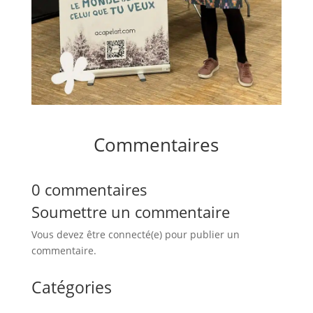
Commentaires
0 commentaires
Soumettre un commentaire
Vous devez être connecté(e) pour publier un
commentaire.
Catégories