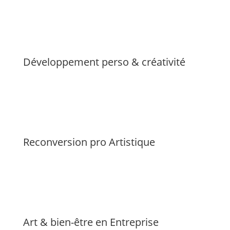
Développement perso & créativité
Reconversion pro Artistique
Art & bien-être en Entreprise