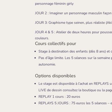
personnage féminin girly
JOUR 2 : Imaginer un personnage masculin façon
JOUR 3: Graphisme type seinen, plus réaliste (Aki
JOUR 4 & 5 : Atelier de deux heures pour pousser
couleurs.
Cours collectifs pour
Stage à destination des enfants (dès 8 ans) et 
Pas d’âge limite. Les 5 séances sur la semaine
autonomie.
Options disponibles
Le stage est disponible à l’achat en REPLAYS u
LIVE de dessin consultez la boutique ou la pag
REPLAY 1 cours : 20 euros
REPLAYS 5 JOURS : 75 euros les 5 séances – e