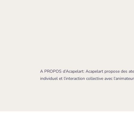
A PROPOS d’Acapelart: Acapelart propose des atelier
individuel et l’interaction collective avec l’animateu