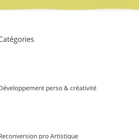
Catégories
Développement perso & créativité
Reconversion pro Artistique