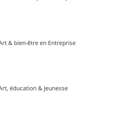
Art & bien-être en Entreprise
Art, éducation & Jeunesse