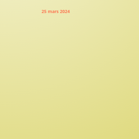
25 mars 2024