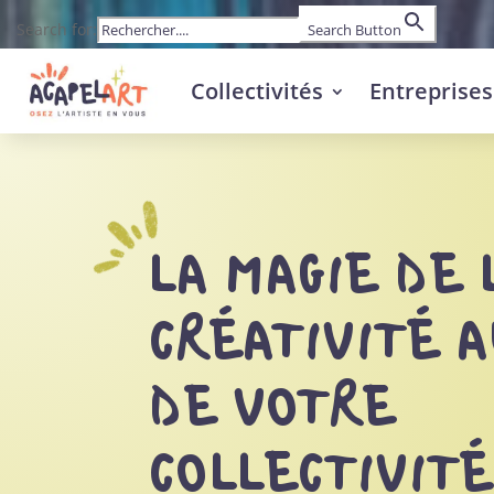
Search for:
Search Button
Collectivités
Entreprises
LA MAGIE DE 
CRÉATIVITÉ A
DE VOTRE
COLLECTIVITÉ