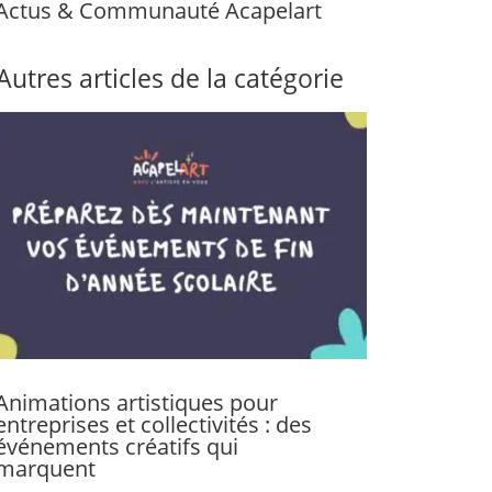
Actus & Communauté Acapelart
Autres articles de la catégorie
Animations artistiques pour
entreprises et collectivités : des
événements créatifs qui
marquent