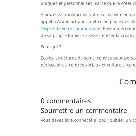
uniques et personnalisés. Parce que la créativit
Alors, osez transformer votre collectivité en un
appel à Acapelart pour mettre en place
des at
l’esprit de votre communauté
. Ensemble, créo
de sa propre lumière. Laissez entrer la créativit
Pour qui ?
Écoles, structures de soins, centres pour perso
périscolaires, centres sociaux et culturels, cen
Com
0 commentaires
Soumettre un commentaire
Vous devez être connecté(e) pour publier un 