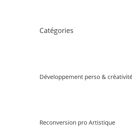
Catégories
Développement perso & créativit
Reconversion pro Artistique