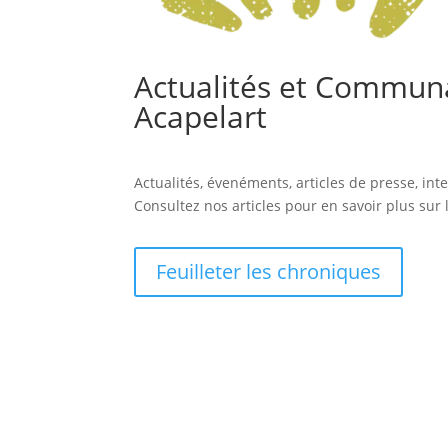
Actualités et Commun
Acapelart
Actualités, évenéments, articles de presse, in
Consultez nos articles pour en savoir plus su
Feuilleter les chroniques