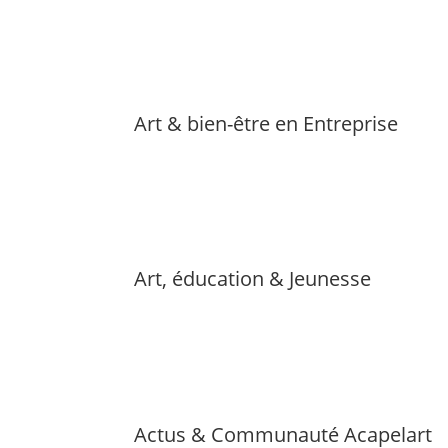
Art & bien-être en Entreprise
Art, éducation & Jeunesse
Actus & Communauté Acapelart