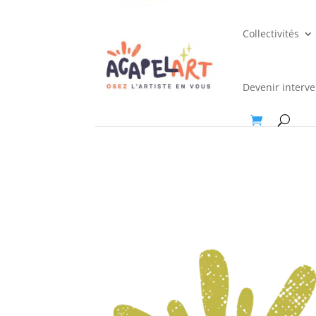
Collectivités
Devenir interv