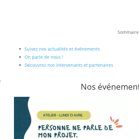
Sommaire
Suivez nos actualités et événements
On parle de nous !
Découvrez nos intervenants et partenaires
é
Nos événements