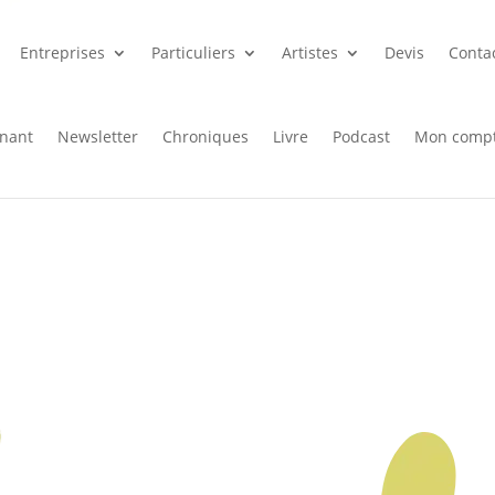
Entreprises
Particuliers
Artistes
Devis
Conta
enant
Newsletter
Chroniques
Livre
Podcast
Mon comp