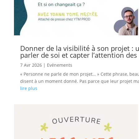
Donner de la visibilité à son projet :
parler de soi et capter l’attention de
7 Avr 2026
|
Evénements
« Personne ne parle de mon projet… » Cette phrase, beauc
disent à un moment donné. Pas parce que leur projet man
lire plus