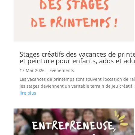
Stages créatifs des vacances de prin
et peinture pour enfants, ados et adu
17 Mar 2026
|
Evénements
Les vacances de printemps sont souvent l’occasion de ral
les stages deviennent un véritable terrain de jeu créatif : 
lire plus