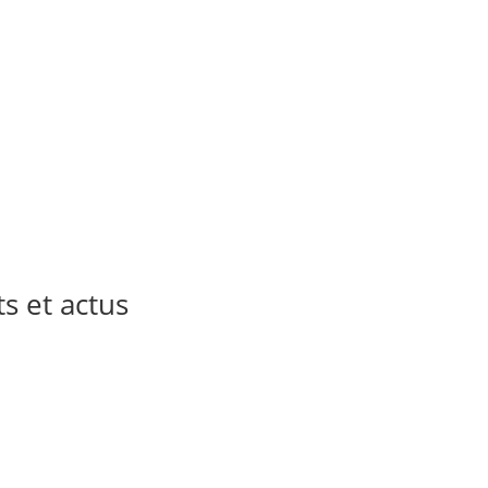
 et actus