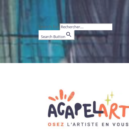
Search for:
Search Button