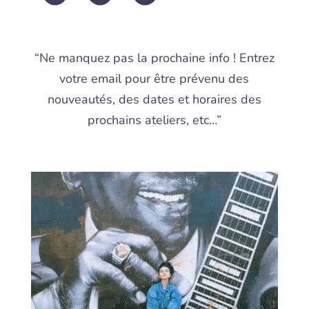
“Ne manquez pas la prochaine info ! Entrez
votre email pour être prévenu des
nouveautés, des dates et horaires des
prochains ateliers, etc…”