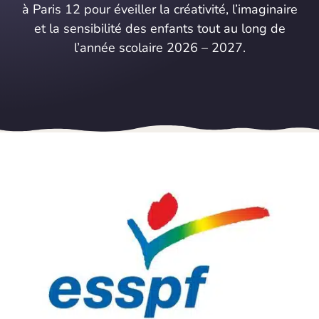
à Paris 12 pour éveiller la créativité, l’imaginaire
et la sensibilité des enfants tout au long de
l’année scolaire 2026 – 2027.