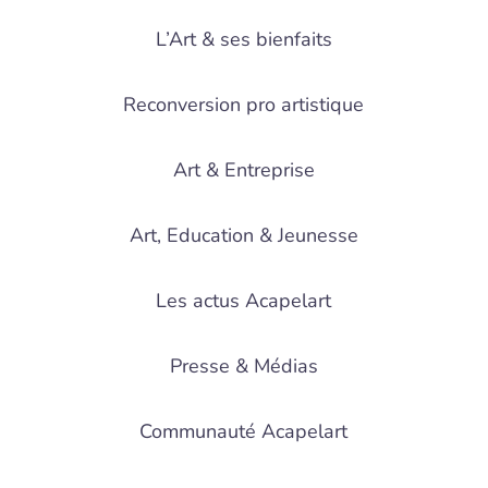
L’Art & ses bienfaits
Reconversion pro artistique
Art & Entreprise
Art, Education & Jeunesse
Les actus Acapelart
Presse & Médias
Communauté Acapelart