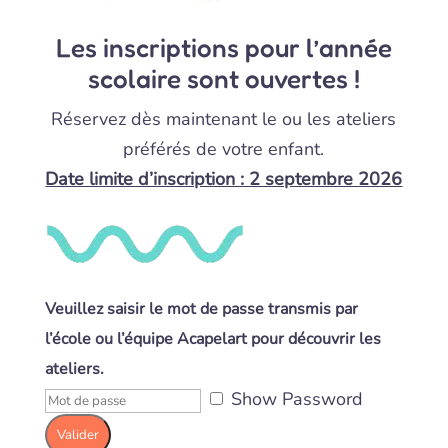
Les inscriptions pour l’année
scolaire sont ouvertes !
Réservez dès maintenant le ou les ateliers
préférés de votre enfant.
Date limite d’inscription : 2 septembre 2026
Veuillez saisir le mot de passe transmis par
l’école ou l’équipe Acapelart pour découvrir les
ateliers.
Show Password
Valider