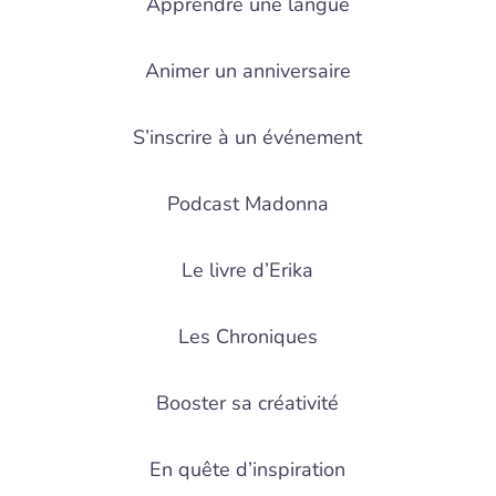
Apprendre une langue
Animer un anniversaire
S’inscrire à un événement
Podcast Madonna
Le livre d’Erika
Les Chroniques
Booster sa créativité
En quête d’inspiration