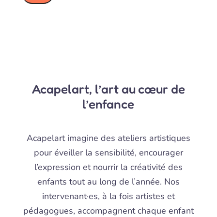
Acapelart, l’art au cœur de
l’enfance
Acapelart imagine des ateliers artistiques
pour éveiller la sensibilité, encourager
l’expression et nourrir la créativité des
enfants tout au long de l’année. Nos
intervenant·es, à la fois artistes et
pédagogues, accompagnent chaque enfant