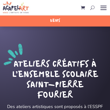
DEVIS
ATELIERS CRÉATIFS À
L’ENSEMBLE SCOLAIRE
SAINT-PIERRE
FOURIER
Des ateliers artistiques sont proposés à l’ESSPF