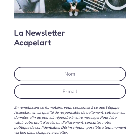
La Newsletter
Acapelart
En remplissant ce formulaire, vous consentez à ce que l’équipe
Acapelart, en sa qualité de responsable de traitement, collecte vos
données afin de pouvoir répondre à votre message. Pour faire
valoir votre droit d'accès ou d'effacement, consultez notre
politique de confidentialité. Désinscription possible à tout moment
via lien dans chaque newsletter.