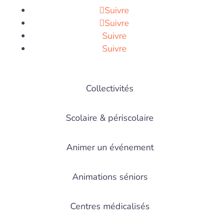
Suivre
Suivre
Suivre
Suivre
Collectivités
Scolaire & périscolaire
Animer un événement
Animations séniors
Centres médicalisés