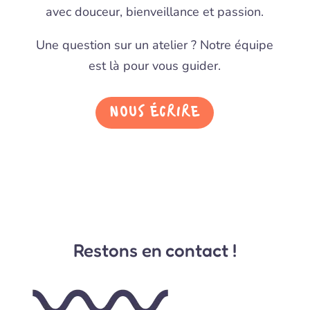
avec douceur, bienveillance et passion.
Une question sur un atelier ? Notre équipe
est là pour vous guider.
NOUS ÉCRIRE
Restons en contact !