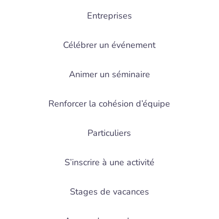
Entreprises
Célébrer un événement
Animer un séminaire
Renforcer la cohésion d’équipe
Particuliers
S’inscrire à une activité
Stages de vacances