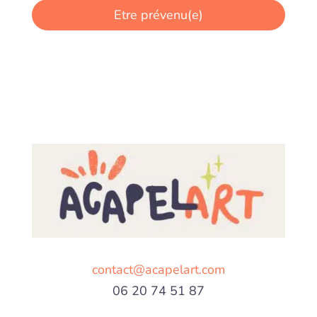
contact@acapelart.com
06 20 74 51 87