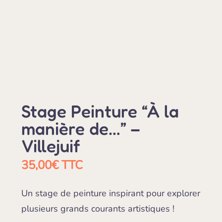
Stage Peinture “À la
manière de…” –
Villejuif
35,00
€
TTC
Un stage de peinture inspirant pour explorer
plusieurs grands courants artistiques !