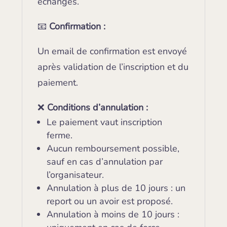
échanges.
📧
Confirmation :
Un email de confirmation est envoyé
après validation de l’inscription et du
paiement.
❌
Conditions d’annulation :
Le paiement vaut inscription
ferme.
Aucun remboursement possible,
sauf en cas d’annulation par
l’organisateur.
Annulation à plus de 10 jours : un
report ou un avoir est proposé.
Annulation à moins de 10 jours :