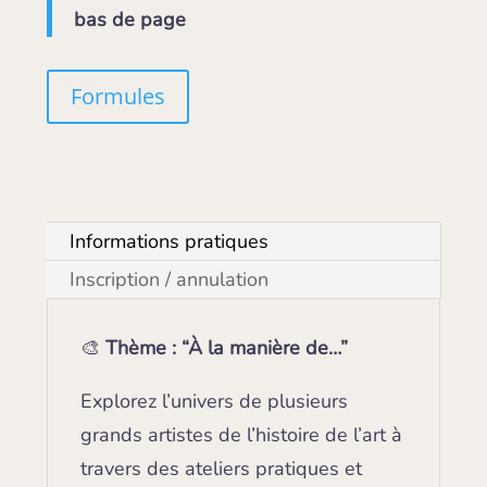
bas de page
Formules
Informations pratiques
Inscription / annulation
🎨
Thème : “À la manière de…”
Explorez l’univers de plusieurs
grands artistes de l’histoire de l’art à
travers des ateliers pratiques et