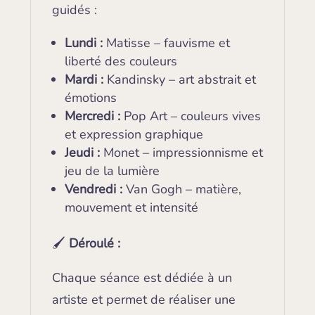
guidés :
Lundi :
Matisse – fauvisme et
liberté des couleurs
Mardi :
Kandinsky – art abstrait et
émotions
Mercredi :
Pop Art – couleurs vives
et expression graphique
Jeudi :
Monet – impressionnisme et
jeu de la lumière
Vendredi :
Van Gogh – matière,
mouvement et intensité
🖌️
Déroulé :
Chaque séance est dédiée à un
artiste et permet de réaliser une