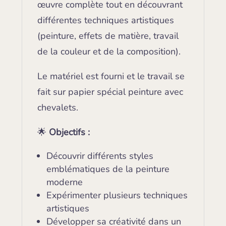
œuvre complète tout en découvrant
différentes techniques artistiques
(peinture, effets de matière, travail
de la couleur et de la composition).
Le matériel est fourni et le travail se
fait sur papier spécial peinture avec
chevalets.
🌟
Objectifs :
Découvrir différents styles
emblématiques de la peinture
moderne
Expérimenter plusieurs techniques
artistiques
Développer sa créativité dans un