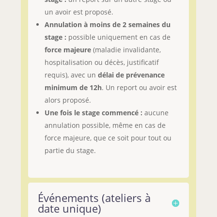
un avoir est proposé.
Annulation à moins de 2 semaines du
stage :
possible uniquement en cas de
force majeure
(maladie invalidante,
hospitalisation ou décès, justificatif
requis), avec un
délai de prévenance
minimum de 12h
. Un report ou avoir est
alors proposé.
Une fois le stage commencé :
aucune
annulation possible, même en cas de
force majeure, que ce soit pour tout ou
partie du stage.
Événements (ateliers à
date unique)