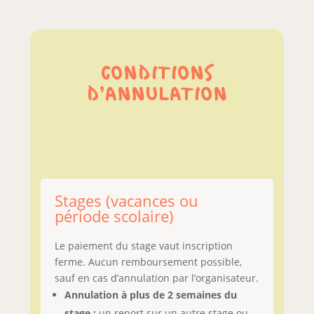
CONDITIONS
D’ANNULATION
Stages (vacances ou
période scolaire)
Le paiement du stage vaut inscription
ferme. Aucun remboursement possible,
sauf en cas d’annulation par l’organisateur.
Annulation à plus de 2 semaines du
stage :
un report sur un autre stage ou