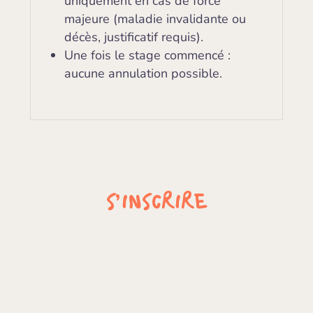
uniquement en cas de force
majeure (maladie invalidante ou
décès, justificatif requis).
Une fois le stage commencé :
aucune annulation possible.
S’INSCRIRE