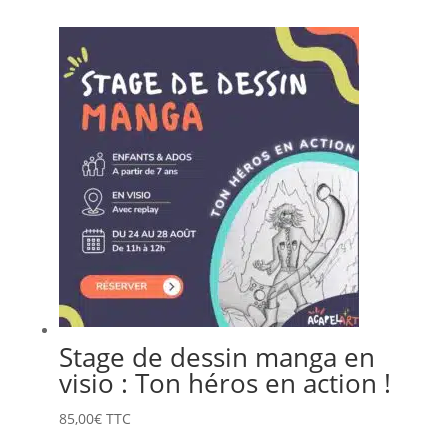
Stage de dessin manga en
visio : Ton héros en action !
85,00
€
TTC