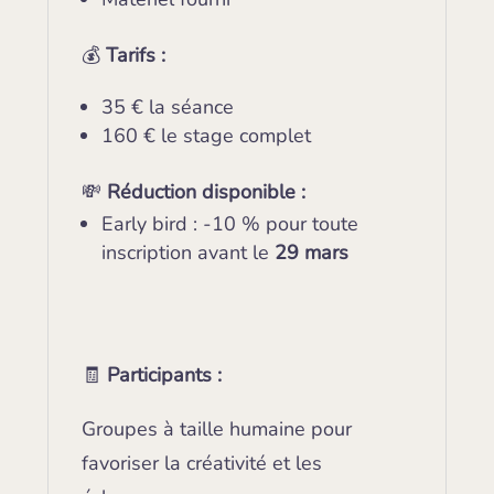
💰
Tarifs :
35 € la séance
160 € le stage complet
💸
Réduction disponible :
Early bird : -10 % pour toute
inscription avant le
29 mars
🧾
Participants :
Groupes à taille humaine pour
favoriser la créativité et les