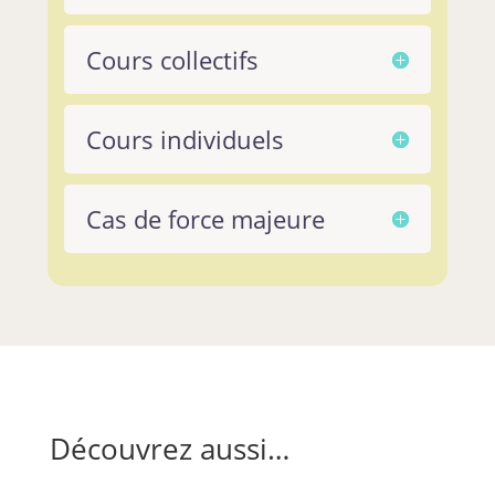
Cours collectifs
Cours individuels
Cas de force majeure
Découvrez aussi…