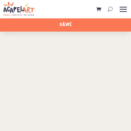
DEVIS