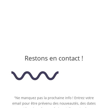
Restons en contact !
“Ne manquez pas la prochaine info ! Entrez votre
email pour être prévenu des nouveautés, des dates