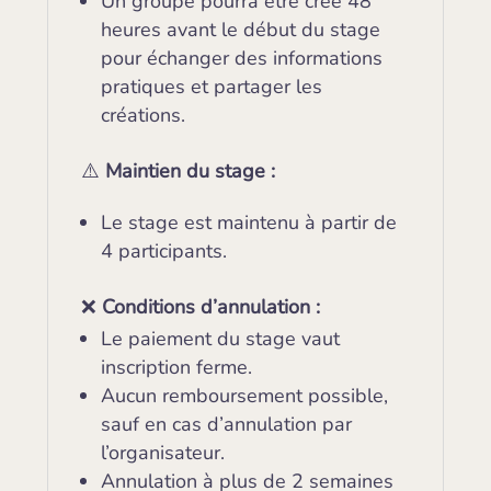
Un groupe pourra être créé 48
heures avant le début du stage
pour échanger des informations
pratiques et partager les
créations.
⚠️
Maintien du stage :
Le stage est maintenu à partir de
4 participants.
❌
Conditions d’annulation :
Le paiement du stage vaut
inscription ferme.
Aucun remboursement possible,
sauf en cas d’annulation par
l’organisateur.
Annulation à plus de 2 semaines