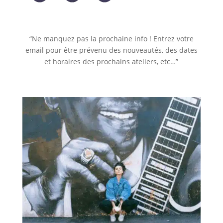
“Ne manquez pas la prochaine info ! Entrez votre
email pour être prévenu des nouveautés, des dates
et horaires des prochains ateliers, etc…”