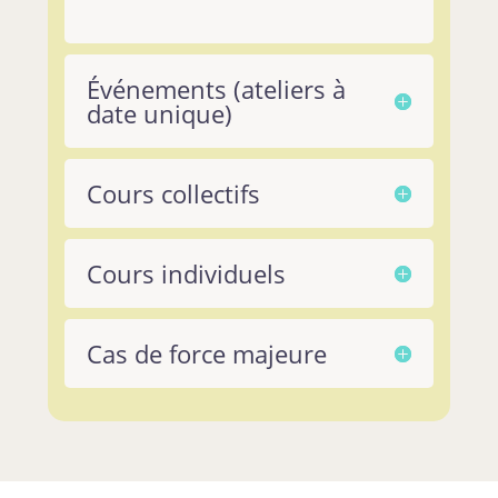
Événements (ateliers à
date unique)
Cours collectifs
Cours individuels
Cas de force majeure