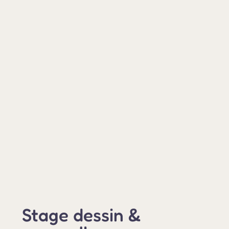
Stage dessin &