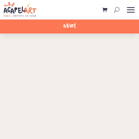
DEVIS