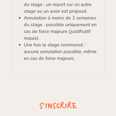
du stage : un report sur un autre
stage ou un avoir est proposé.
Annulation à moins de 2 semaines
du stage : possible uniquement en
cas de force majeure (justificatif
requis).
Une fois le stage commencé :
aucune annulation possible, même
en cas de force majeure.
S’INSCRIRE