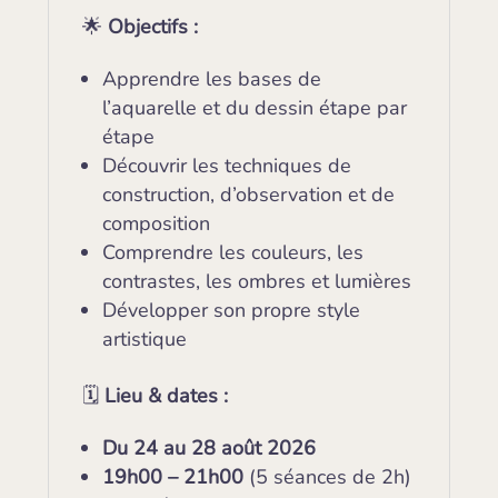
🌟
Objectifs :
Apprendre les bases de
l’aquarelle et du dessin étape par
étape
Découvrir les techniques de
construction, d’observation et de
composition
Comprendre les couleurs, les
contrastes, les ombres et lumières
Développer son propre style
artistique
🗓️
Lieu & dates :
Du 24 au 28 août 2026
19h00 – 21h00
(5 séances de 2h)