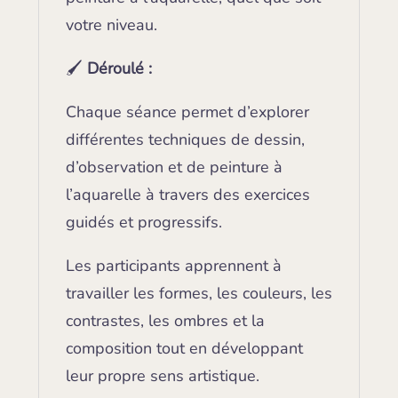
votre niveau.
🖌️
Déroulé :
Chaque séance permet d’explorer
différentes techniques de dessin,
d’observation et de peinture à
l’aquarelle à travers des exercices
guidés et progressifs.
Les participants apprennent à
travailler les formes, les couleurs, les
contrastes, les ombres et la
composition tout en développant
leur propre sens artistique.