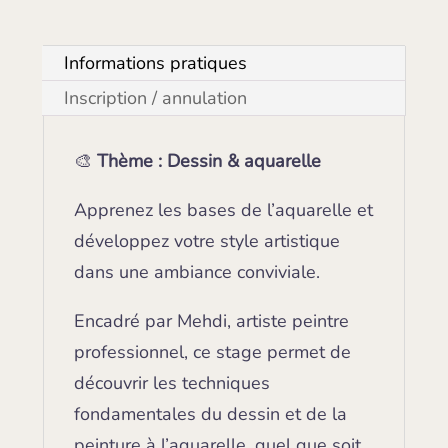
Informations pratiques
Inscription / annulation
🎨
Thème : Dessin & aquarelle
Apprenez les bases de l’aquarelle et
développez votre style artistique
dans une ambiance conviviale.
Encadré par Mehdi, artiste peintre
professionnel, ce stage permet de
découvrir les techniques
fondamentales du dessin et de la
peinture à l’aquarelle, quel que soit