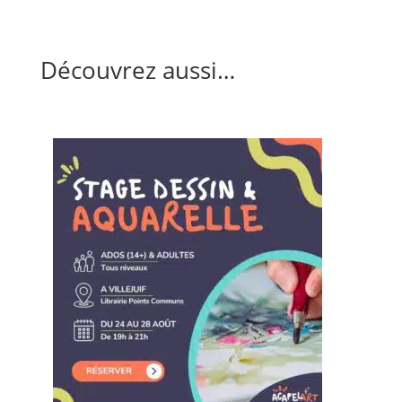
Découvrez aussi…