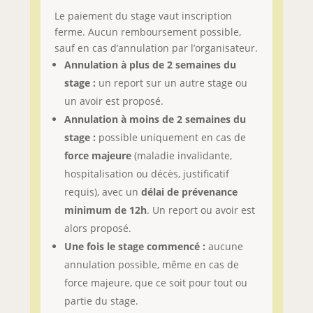
Le paiement du stage vaut inscription
ferme. Aucun remboursement possible,
sauf en cas d’annulation par l’organisateur.
Annulation à plus de 2 semaines du
stage :
un report sur un autre stage ou
un avoir est proposé.
Annulation à moins de 2 semaines du
stage :
possible uniquement en cas de
force majeure
(maladie invalidante,
hospitalisation ou décès, justificatif
requis), avec un
délai de prévenance
minimum de 12h
. Un report ou avoir est
alors proposé.
Une fois le stage commencé :
aucune
annulation possible, même en cas de
force majeure, que ce soit pour tout ou
partie du stage.