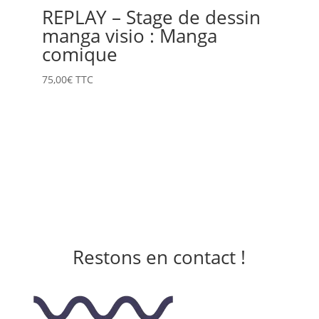
REPLAY – Stage de dessin
manga visio : Manga
comique
75,00
€
TTC
Restons en contact !