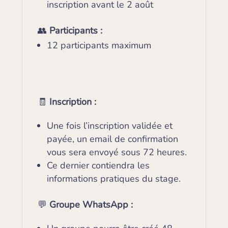
inscription avant le 2 août
👥
Participants :
12 participants maximum
🧾
Inscription :
Une fois l’inscription validée et
payée, un email de confirmation
vous sera envoyé sous 72 heures.
Ce dernier contiendra les
informations pratiques du stage.
💬
Groupe WhatsApp :