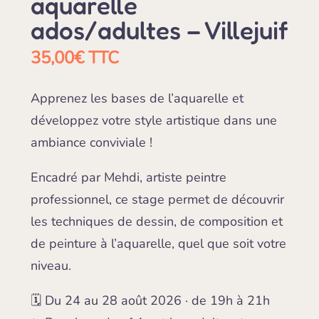
aquarelle
ados/adultes – Villejuif
35,00
€
TTC
Apprenez les bases de l’aquarelle et
développez votre style artistique dans une
ambiance conviviale !
Encadré par Mehdi, artiste peintre
professionnel, ce stage permet de découvrir
les techniques de dessin, de composition et
de peinture à l’aquarelle, quel que soit votre
niveau.
🗓️ Du 24 au 28 août 2026 · de 19h à 21h