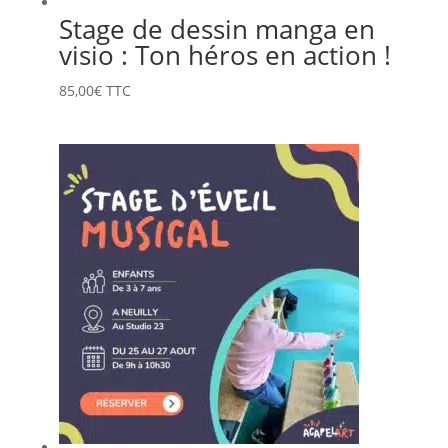
Stage de dessin manga en
visio : Ton héros en action !
85,00
€
TTC